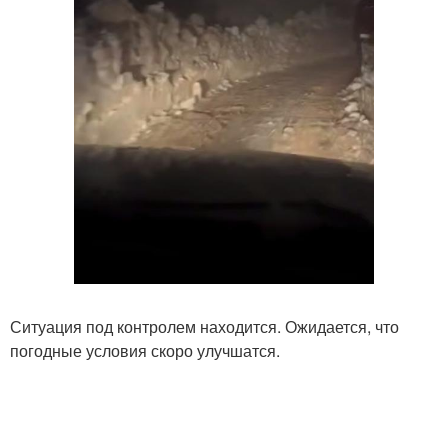
Ситуация под контролем находится. Ожидается, что
погодные условия скоро улучшатся.