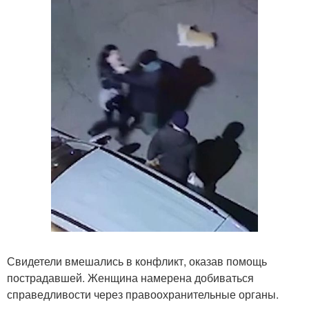
Свидетели вмешались в конфликт, оказав помощь
пострадавшей. Женщина намерена добиваться
справедливости через правоохранительные органы.