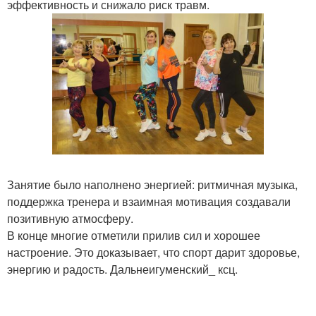
эффективность и снижало риск травм.
Занятие было наполнено энергией: ритмичная музыка,
поддержка тренера и взаимная мотивация создавали
позитивную атмосферу.
В конце многие отметили прилив сил и хорошее
настроение. Это доказывает, что спорт дарит здоровье,
энергию и радость. Дальнеигуменский_ ксц.