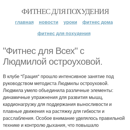
ФИТНЕС ДЛЯ ПОХУДЕНИЯ
главная
новости
уроки
фитнес дома
фитнес для похудения
"Фитнес для Всех" с
Людмилой остроуховой.
В клубе "Грация" прошло интенсивное занятие под
руководством методиста Людмилы остроуховой.
Людмила умело объединила различные элементы:
динамичные упражнения для развития мышц,
кардионагрузку для поддержания выносливости и
плавные движения на растяжку для гибкости и
расслабления. Особое внимание уделялось правильной
технике и контролю дыхания, что повышало