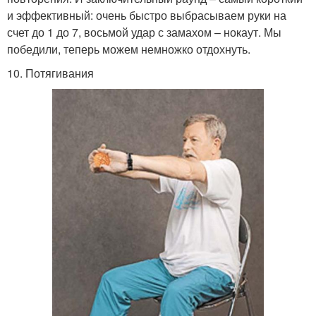
и эффективный: очень быстро выбрасываем руки на
счет до 1 до 7, восьмой удар с замахом – нокаут. Мы
победили, теперь можем немножко отдохнуть.
10. Потягивания