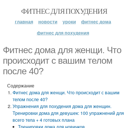
ФИТНЕС ДЛЯ ПОХУДЕНИЯ
главная
новости
уроки
фитнес дома
фитнес для похудения
Фитнес дома для женщи. Что
происходит с вашим телом
после 40?
Содержание
Фитнес дома для женщи. Что происходит с вашим
телом после 40?
Упражнения для похудения дома для женщин.
Тренировки дома для девушек: 100 упражнений для
всего тела + 4 готовых плана
Тренировки дома для новичков