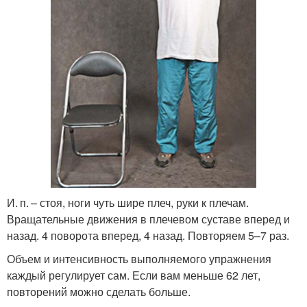
И. п. – стоя, ноги чуть шире плеч, руки к плечам.
Вращательные движения в плечевом суставе вперед и
назад. 4 поворота вперед, 4 назад. Повторяем 5–7 раз.
Объем и интенсивность выполняемого упражнения
каждый регулирует сам. Если вам меньше 62 лет,
повторений можно сделать больше.