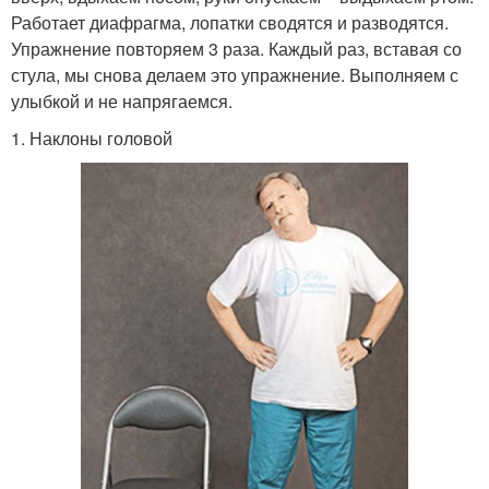
Работает диафрагма, лопатки сводятся и разводятся.
Упражнение повторяем 3 раза. Каждый раз, вставая со
стула, мы снова делаем это упражнение. Выполняем с
улыбкой и не напрягаемся.
1. Наклоны головой