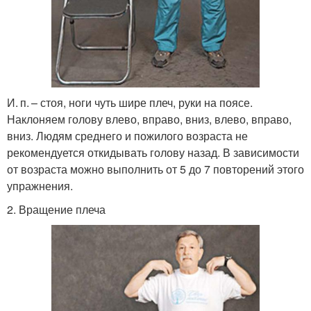
И. п. – стоя, ноги чуть шире плеч, руки на поясе.
Наклоняем голову влево, вправо, вниз, влево, вправо,
вниз. Людям среднего и пожилого возраста не
рекомендуется откидывать голову назад. В зависимости
от возраста можно выполнить от 5 до 7 повторений этого
упражнения.
2. Вращение плеча