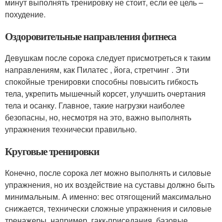
минут выполнять тренировку не стоит, если ее цель –
похудение.
Оздоровительные направления фитнеса
Девушкам после сорока следует присмотреться к таким
направлениям, как Пилатес , йога, стретчинг . Эти
спокойные тренировки способны повысить гибкость
тела, укрепить мышечный корсет, улучшить очертания
тела и осанку. Главное, такие нагрузки наиболее
безопасны, но, несмотря на это, важно выполнять
упражнения технически правильно.
Круговые тренировки
Конечно, после сорока лет можно выполнять и силовые
упражнения, но их воздействие на суставы должно быть
минимальным. А именно: вес отягощений максимально
снижается, технически сложные упражнения и силовые
тренажеры, например, гакк-приседания, базовые