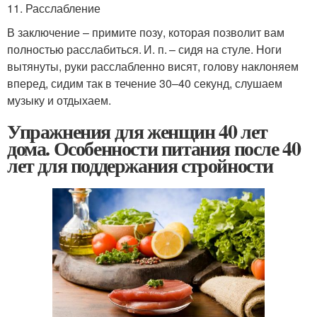
11. Расслабление
В заключение – примите позу, которая позволит вам
полностью расслабиться. И. п. – сидя на стуле. Ноги
вытянуты, руки расслабленно висят, голову наклоняем
вперед, сидим так в течение 30–40 секунд, слушаем
музыку и отдыхаем.
Упражнения для женщин 40 лет
дома. Особенности питания после 40
лет для поддержания стройности