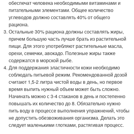
обеспечат человека необходимыми витаминами и
питательными элементами. Общее количество
углеводов должно составлять 40% от общего
рациона.
Остальные 30% рациона должны составлять жиры,
причем большую часть лучше брать из растительной
пищи. Для этого употребляют растительные масла,
орехи, семечки, авокадо. Полезные жиры также
содержатся в морской рыбе.
Для поддержания эластичности кожи необходимо
соблюдать питьевой режим. Рекомендованной дозой
считают 1,5-2 литра чистой воды в день, но первое
время выпить нужный объем может быть сложно.
Начинать можно с 3-4 стаканов в день и постепенно
повышать их количество до 8. Обязательно нужно
пить воду в процессе выполнения упражнений, чтобы
не допустить обезвоживания организма. Делать это
следует маленькими глотками, растягивая процесс.