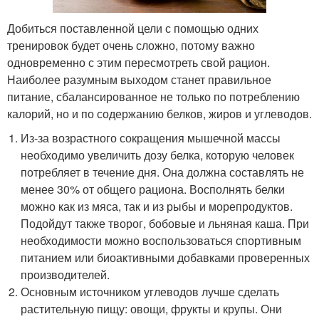
Добиться поставленной цели с помощью одних
тренировок будет очень сложно, потому важно
одновременно с этим пересмотреть свой рацион.
Наиболее разумным выходом станет правильное
питание, сбалансированное не только по потреблению
калорий, но и по содержанию белков, жиров и углеводов.
Из-за возрастного сокращения мышечной массы
необходимо увеличить дозу белка, которую человек
потребляет в течение дня. Она должна составлять не
менее 30% от общего рациона. Восполнять белки
можно как из мяса, так и из рыбы и морепродуктов.
Подойдут также творог, бобовые и льняная каша. При
необходимости можно воспользоваться спортивным
питанием или биоактивными добавками проверенных
производителей.
Основным источником углеводов лучше сделать
растительную пищу: овощи, фрукты и крупы. Они