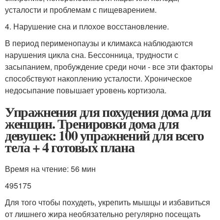
усталости и проблемам с пищеварением.
4. Нарушение сна и плохое восстановление.
В период перименопаузы и климакса наблюдаются
нарушения цикла сна. Бессонница, трудности с
засыпанием, пробуждение среди ночи - все эти факторы
способствуют накоплению усталости. Хроническое
недосыпание повышает уровень кортизола.
Упражнения для похудения дома для
женщин. Тренировки дома для
девушек: 100 упражнений для всего
тела + 4 готовых плана
Время на чтение: 56 мин
495175
Для того чтобы похудеть, укрепить мышцы и избавиться
от лишнего жира необязательно регулярно посещать