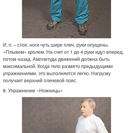
И. п. – стоя, ноги чуть шире плеч, руки опущены.
«Плывем» кролем. На счет от 1 до 4 руки идут вперед,
потом назад. Амплитуда движений должна быть
максимальной. Когда тело размято предыдущими
упражнениями, это выполняется легко. Нагрузку
получает верхний плечевой пояс.
8. Упражнение «Ножницы»