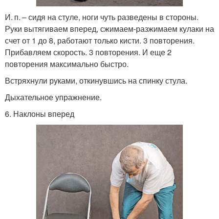
И. п. – сидя на стуле, ноги чуть разведены в стороны.
Руки вытягиваем вперед, сжимаем-разжимаем кулаки на
счет от 1 до 8, работают только кисти. 3 повторения.
Прибавляем скорость. 3 повторения. И еще 2
повторения максимально быстро.
Встряхнули руками, откинувшись на спинку стула.
Дыхательное упражнение.
6. Наклоны вперед