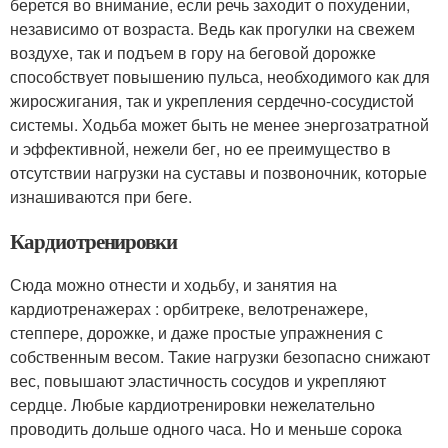
берется во внимание, если речь заходит о похудении,
независимо от возраста. Ведь как прогулки на свежем
воздухе, так и подъем в гору на беговой дорожке
способствует повышению пульса, необходимого как для
жиросжигания, так и укрепления сердечно-сосудистой
системы. Ходьба может быть не менее энергозатратной
и эффективной, нежели бег, но ее преимущество в
отсутствии нагрузки на суставы и позвоночник, которые
изнашиваются при беге.
Кардиотренировки
Сюда можно отнести и ходьбу, и занятия на
кардиотренажерах : орбитреке, велотренажере,
степпере, дорожке, и даже простые упражнения с
собственным весом. Такие нагрузки безопасно снижают
вес, повышают эластичность сосудов и укрепляют
сердце. Любые кардиотренировки нежелательно
проводить дольше одного часа. Но и меньше сорока