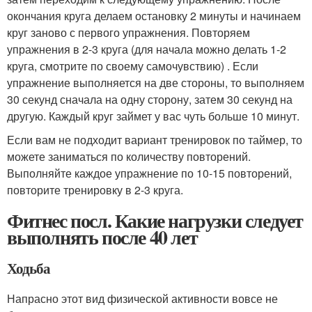
окончания круга делаем остановку 2 минуты и начинаем
круг заново с первого упражнения. Повторяем
упражнения в 2-3 круга (для начала можно делать 1-2
круга, смотрите по своему самочувствию) . Если
упражнение выполняется на две стороны, то выполняем
30 секунд сначала на одну сторону, затем 30 секунд на
другую. Каждый круг займет у вас чуть больше 10 минут.
Если вам не подходит вариант тренировок по таймер, то
можете заниматься по количеству повторений.
Выполняйте каждое упражнение по 10-15 повторений,
повторите тренировку в 2-3 круга.
Фитнес посл. Какие нагрузки следует
выполнять после 40 лет
Ходьба
Напрасно этот вид физической активности вовсе не