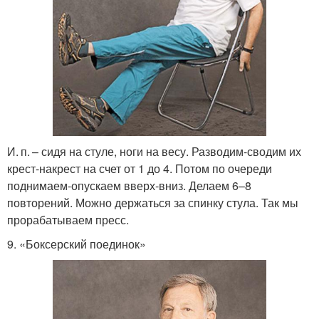
И. п. – сидя на стуле, ноги на весу. Разводим-сводим их
крест-накрест на счет от 1 до 4. Потом по очереди
поднимаем-опускаем вверх-вниз. Делаем 6–8
повторений. Можно держаться за спинку стула. Так мы
прорабатываем пресс.
9. «Боксерский поединок»