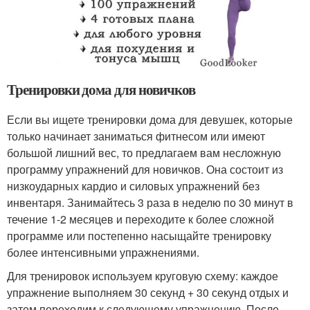
Тренировки дома для новичков
Если вы ищете тренировки дома для девушек, которые
только начинает заниматься фитнесом или имеют
большой лишний вес, то предлагаем вам несложную
программу упражнений для новичков. Она состоит из
низкоударных кардио и силовых упражнений без
инвентаря. Занимайтесь 3 раза в неделю по 30 минут в
течение 1-2 месяцев и переходите к более сложной
программе или постепенно насыщайте тренировку
более интенсивными упражнениями.
Для тренировок используем круговую схему: каждое
упражнение выполняем 30 секунд + 30 секунд отдых и
затем переходим к следующему упражнению. После