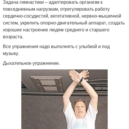
Задача гимнастики – адаптировать организм к
повседневным нагрузкам, отрегулировать работу
сердечно-сосудистой, вегетативной, нервно-мышечной
систем, укрепить опорно-двигательный аппарат, создать
хорошее настроение людям среднего и старшего
возраста.
Все упражнения надо выполнять с улыбкой и под
музыку.
Дыхательное упражнение.