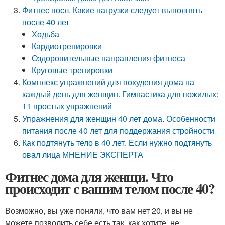
Фитнес посл. Какие нагрузки следует выполнять
после 40 лет
Ходьба
Кардиотренировки
Оздоровительные направления фитнеса
Круговые тренировки
Комплекс упражнений для похудения дома на
каждый день для женщин. Гимнастика для пожилых:
11 простых упражнений
Упражнения для женщин 40 лет дома. Особенности
питания после 40 лет для поддержания стройности
Как подтянуть тело в 40 лет. Если нужно подтянуть
овал лица МНЕНИЕ ЭКСПЕРТА
Фитнес дома для женщи. Что
происходит с вашим телом после 40?
Возможно, вы уже поняли, что вам нет 20, и вы не
можете позволить себе есть так, как хотите, не