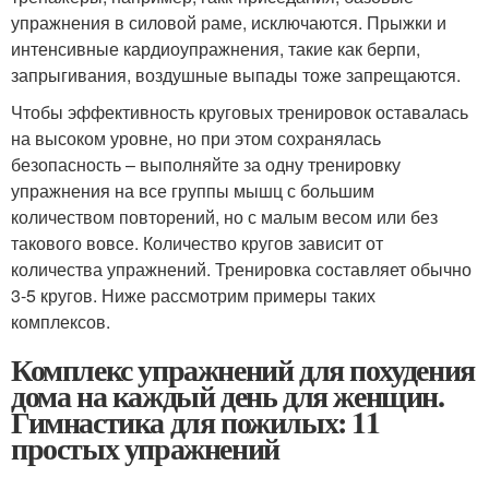
упражнения в силовой раме, исключаются. Прыжки и
интенсивные кардиоупражнения, такие как берпи,
запрыгивания, воздушные выпады тоже запрещаются.
Чтобы эффективность круговых тренировок оставалась
на высоком уровне, но при этом сохранялась
безопасность – выполняйте за одну тренировку
упражнения на все группы мышц с большим
количеством повторений, но с малым весом или без
такового вовсе. Количество кругов зависит от
количества упражнений. Тренировка составляет обычно
3-5 кругов. Ниже рассмотрим примеры таких
комплексов.
Комплекс упражнений для похудения
дома на каждый день для женщин.
Гимнастика для пожилых: 11
простых упражнений