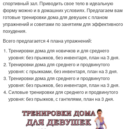
спортивный зал. Приводить свое тело в идеальную
форму можно и в домашних условиях. Предлагаем вам
готовые тренировки дома для девушек с планом
упражнений и советами по занятиям для эффективного
похудения.
Всего предлагается 4 плана упражнений:
Тренировки дома для новичков и для среднего
уровня: без прыжков, без инвентаря, план на 3 дня.
Тренировки дома для среднего и продвинутого
уровня: с прыжками, без инвентаря, план на 3 дня.
Тренировки дома для среднего и продвинутого
уровня: без прыжков, без инвентаря, план на 3 дня.
Силовые тренировки для среднего и продвинутого
уровня: без прыжков, с гантелями, план на 3 дня.