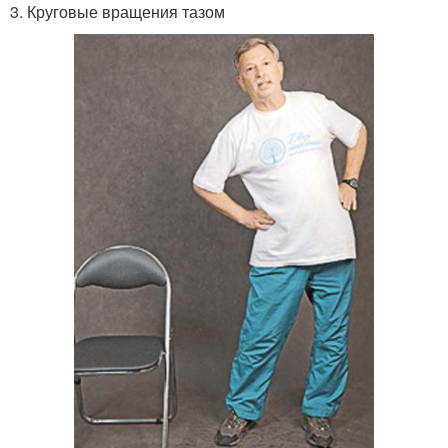
3. Круговые вращения тазом