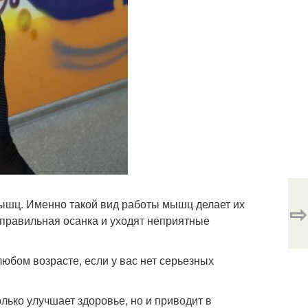
мышц. Именно такой вид работы мышц делает их
⇨
 правильная осанка и уходят неприятные
любом возрасте, если у вас нет серьезных
лько улучшает здоровье, но и приводит в