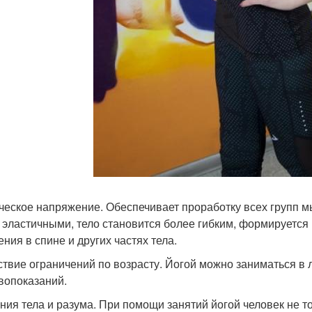
ческое напряжение. Обеспечивает проработку всех групп 
 эластичными, тело становится более гибким, формируется
ния в спине и других частях тела.
ствие ограничений по возрасту. Йогой можно заниматься в 
вопоказаний.
ния тела и разума. При помощи занятий йогой человек не то