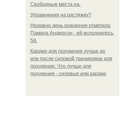
Свободные места на.
Упражнения на растяжку?
Недавно день рождения отметила
Памела Андерсон - ей исполнилось
59.
Кардио для похудения лучше до
или после силовой тренировки для
похудения. Что лучше для
похудения - силовые или кардио