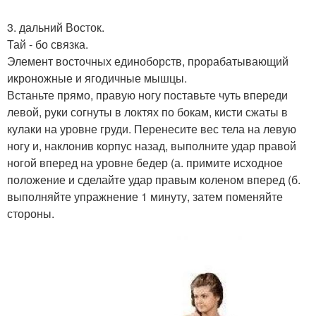
3. дальний Восток.
Тай - бо связка.
Элемент восточных единоборств, прорабатывающий
икроножные и ягодичные мышцы.
Встаньте прямо, правую ногу поставьте чуть впереди
левой, руки согнуты в локтях по бокам, кисти сжаты в
кулаки на уровне груди. Перенесите вес тела на левую
ногу и, наклонив корпус назад, выполните удар правой
ногой вперед на уровне бедер (а. примите исходное
положение и сделайте удар правым коленом вперед (б.
выполняйте упражнение 1 минуту, затем поменяйте
стороны.