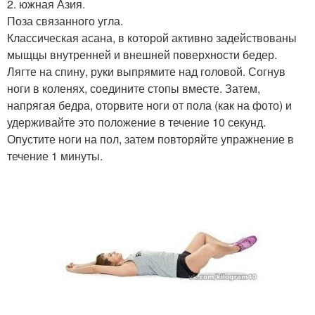
2. южная Азия.
Поза связанного угла.
Классическая асана, в которой активно задействованы
мыщцы внутренней и внешней поверхности бедер.
Лягте на спину, руки выпрямите над головой. Согнув
ноги в коленях, соедините стопы вместе. Затем,
напрягая бедра, оторвите ноги от пола (как на фото) и
удерживайте это положение в течение 10 секунд.
Опустите ноги на пол, затем повторяйте упражнение в
течение 1 минуты.