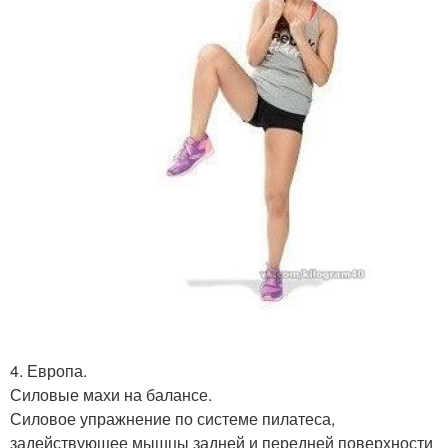
4. Европа.
Силовые махи на балансе.
Силовое упражнение по системе пилатеса,
задействующее мышцы задней и передней поверхности