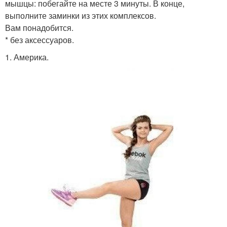
мышцы: побегайте на месте 3 минуты. В конце,
выполните заминки из этих комплексов.
Вам понадобится.
* без аксессуаров.
1. Америка.