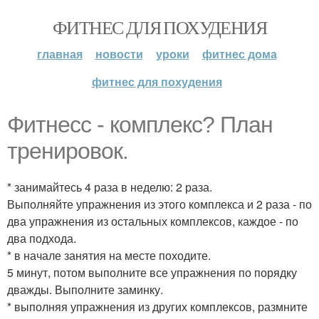
ФИТНЕС ДЛЯ ПОХУДЕНИЯ
главная
новости
уроки
фитнес дома
фитнес для похудения
Фитнесс - комплекс? План
тренировок.
* занимайтесь 4 раза в неделю: 2 раза.
Выполняйте упражнения из этого комплекса и 2 раза - по
два упражнения из остальных комплексов, каждое - по
два подхода.
* в начале занятия на месте походите.
5 минут, потом выполните все упражнения по порядку
дважды. Выполните заминку.
* выполняя упражнения из других комплексов, размните