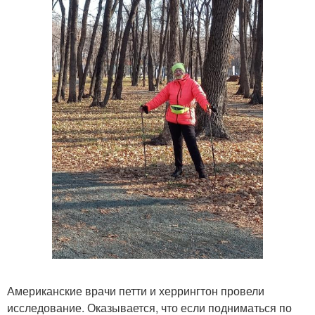
Американские врачи петти и херрингтон провели
исследование. Оказывается, что если подниматься по