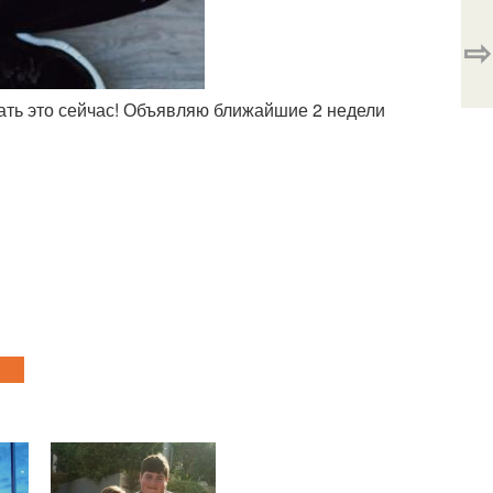
⇨
елать это сейчас! Объявляю ближайшие 2 недели