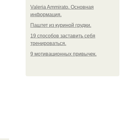
Valeria Ammirato. Основная
информация.
Паштет из куриной грудки.
19 способов заставить себя
тренироваться.
9 мотивационных привычек.