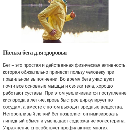
Польза бега для здоровья
Бег – это простая и действенная физическая активность,
которая обязательно принесет пользу человеку при
правильном выполнении. Во время бега участвуют
почти все основные мышцы и связки тела, хорошо
работают суставы. При этом увеличивается поступление
кислорода в легкие, кровь быстрее циркулирует по
сосудам, а вместе с потом выходят вредные вещества.
Неторопливый легкий бег позволяет оптимизировать
липидный обмен и уменьшает содержание холестерина.
Упражнение способствует профилактике многих