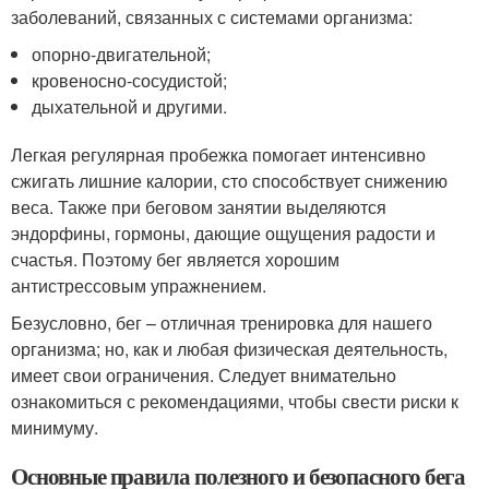
заболеваний, связанных с системами организма:
опорно-двигательной;
кровеносно-сосудистой;
дыхательной и другими.
Легкая регулярная пробежка помогает интенсивно
сжигать лишние калории, сто способствует снижению
веса. Также при беговом занятии выделяются
эндорфины, гормоны, дающие ощущения радости и
счастья. Поэтому бег является хорошим
антистрессовым упражнением.
Безусловно, бег – отличная тренировка для нашего
организма; но, как и любая физическая деятельность,
имеет свои ограничения. Следует внимательно
ознакомиться с рекомендациями, чтобы свести риски к
минимуму.
Основные правила полезного и безопасного бега