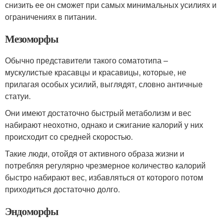
снизить ее он сможет при самых минимальных усилиях и
ограничениях в питании.
Мезоморфы
Обычно представители такого соматотипа –
мускулистые красавцы и красавицы, которые, не
прилагая особых усилий, выглядят, словно античные
статуи.
Они имеют достаточно быстрый метаболизм и вес
набирают неохотно, однако и сжигание калорий у них
происходит со средней скоростью.
Такие люди, отойдя от активного образа жизни и
потребляя регулярно чрезмерное количество калорий
быстро набирают вес, избавляться от которого потом
приходиться достаточно долго.
Эндоморфы