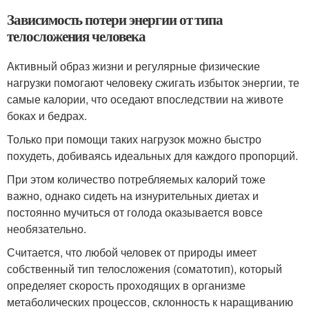
Зависимость потери энергии от типа
телосложения человека
Активный образ жизни и регулярные физические
нагрузки помогают человеку сжигать избыток энергии, те
самые калории, что оседают впоследствии на животе
боках и бедрах.
Только при помощи таких нагрузок можно быстро
похудеть, добиваясь идеальных для каждого пропорций.
При этом количество потребляемых калорий тоже
важно, однако сидеть на изнурительных диетах и
постоянно мучиться от голода оказывается вовсе
необязательно.
Считается, что любой человек от природы имеет
собственный тип телосложения (соматотип), который
определяет скорость проходящих в организме
метаболических процессов, склонность к наращиванию