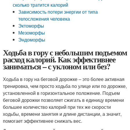
сколько тратится калорий
Зависимость потери энергии от типа
телосложения человека
Эктоморфы
Мезоморфы
Эндоморфы
Ходьба в гору с небольшим подъемом
расход калорий. Как эффективнее
заниматься – с уклоном или без?
Ходьба в гору на беговой дорожке – это более активная
тренировка, чем просто ходьба по улице или по дорожке,
установленной в горизонтальное положение. Подъем
беговой дорожки позволяет сжигать в единицу времени
большее количество калорий при тех же скорости
ходьбы, времени занятия и длине дистанции, а значит,
помогает эффективнее снижать вес.