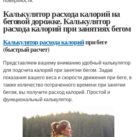
поверхности.
Калькулятор расхода калорий на
беговой дорожке. Калькулятор
расхода калорий при занятиях бегом
Калькулятор расхода калорий
при беге
(быстрый расчет)
Представляем вашему вниманию удобный калькулятор
для подсчета калорий при занятии бегом. Задав
показания вашего веса и скорости движения при беге, в
также количество потраченного времени при занятии
бегом, вы получите расход калорий. Простой и
функциональный калькулятор.