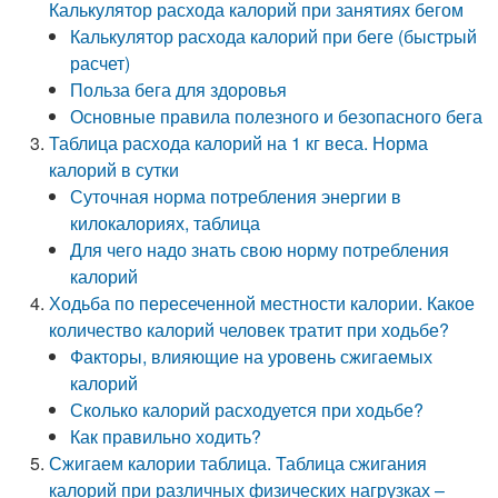
Калькулятор расхода калорий при занятиях бегом
Калькулятор расхода калорий при беге (быстрый
расчет)
Польза бега для здоровья
Основные правила полезного и безопасного бега
Таблица расхода калорий на 1 кг веса. Норма
калорий в сутки
Суточная норма потребления энергии в
килокалориях, таблица
Для чего надо знать свою норму потребления
калорий
Ходьба по пересеченной местности калории. Какое
количество калорий человек тратит при ходьбе?
Факторы, влияющие на уровень сжигаемых
калорий
Сколько калорий расходуется при ходьбе?
Как правильно ходить?
Сжигаем калории таблица. Таблица сжигания
калорий при различных физических нагрузках –