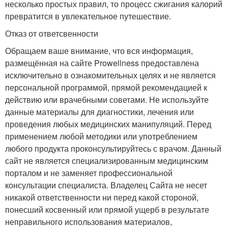
несколько простых правил, то процесс сжигания калорий
превратится в увлекательное путешествие.
Отказ от ответсвенности
Обращаем ваше внимание, что вся информация,
размещённая на сайте Prowellness предоставлена
исключительно в ознакомительных целях и не является
персональной программой, прямой рекомендацией к
действию или врачебными советами. Не используйте
данные материалы для диагностики, лечения или
проведения любых медицинских манипуляций. Перед
применением любой методики или употреблением
любого продукта проконсультируйтесь с врачом. Данный
сайт не является специализированным медицинским
порталом и не заменяет профессиональной
консультации специалиста. Владелец Сайта не несет
никакой ответственности ни перед какой стороной,
понесший косвенный или прямой ущерб в результате
неправильного использования материалов,