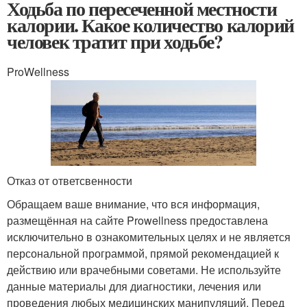
Ходьба по пересеченной местности
калории. Какое количество калорий
человек тратит при ходьбе?
ProWellness
Отказ от ответсвенности
Обращаем ваше внимание, что вся информация,
размещённая на сайте Prowellness предоставлена
исключительно в ознакомительных целях и не является
персональной программой, прямой рекомендацией к
действию или врачебными советами. Не используйте
данные материалы для диагностики, лечения или
проведения любых медицинских манипуляций. Перед