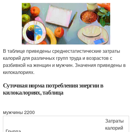
В таблице приведены среднестатистические затраты
калорий для различных групп труда и возрастов с
разбивкой на женщин и мужчин. Значения приведены в
килокалориях.
Суточная норма потребления энергии в
килокалориях, таблица
мужчины 2200
Затраты
калорий
Группа