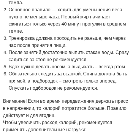
темпа.
Основное правило — ходить для уменьшения веса
нужно не меньше часа. Первый жир начинает
сжигаться только через 40 минут прогулки в среднем
темпе.
Тренировка должна проходить не раньше, чем через
час после принятия пищи.
После занятий достаточно выпить стакан воды. Сразу
садиться за стол не рекомендуется.
Вдох нужно делать носом, а выдыхать – всегда ртом.
Обязательно следить за осанкой. Спина должна быть
прямой, а подбородок – смотреть только вперед.
Опускать подбородок не рекомендуется.
Внимание! Если во время передвижения держать пресс
в напряжении, то калорий потратится больше. Правило
действует и для ягодиц.
Чтобы увеличить расход калорий, рекомендуется
применять дополнительные нагрузки: