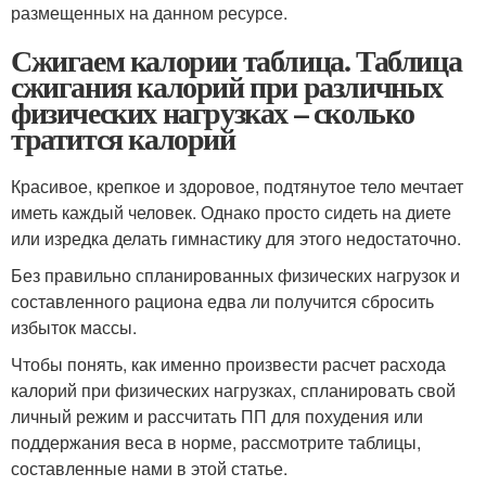
размещенных на данном ресурсе.
Сжигаем калории таблица. Таблица
сжигания калорий при различных
физических нагрузках – сколько
тратится калорий
Красивое, крепкое и здоровое, подтянутое тело мечтает
иметь каждый человек. Однако просто сидеть на диете
или изредка делать гимнастику для этого недостаточно.
Без правильно спланированных физических нагрузок и
составленного рациона едва ли получится сбросить
избыток массы.
Чтобы понять, как именно произвести расчет расхода
калорий при физических нагрузках, спланировать свой
личный режим и рассчитать ПП для похудения или
поддержания веса в норме, рассмотрите таблицы,
составленные нами в этой статье.