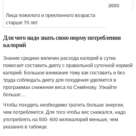
2650
Лица пожилого и преклонного возраста
старше 70 лет
Для чего надо знать свою норму потребления
калорий
Знание средних величин расхода калорий в сутки
помогает составить диету с правильной суточной нормой
калорий. Большое внимание тому как составить и без
труда соблюдать диету для похудения уделяется в
программах снижения веса по Семёнову. Узнайте
больше…
Чтобы похудеть необходимо тратить больше энергии,
чем потребляется. Для того чтобы вес снижался, надо
употреблять на 500- 600 килокалорий меньше, чем
указанно в таблице.