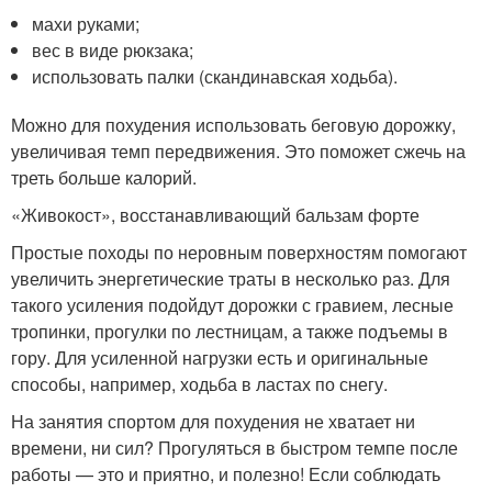
махи руками;
вес в виде рюкзака;
использовать палки (скандинавская ходьба).
Можно для похудения использовать беговую дорожку,
увеличивая темп передвижения. Это поможет сжечь на
треть больше калорий.
«Живокост», восстанавливающий бальзам форте
Простые походы по неровным поверхностям помогают
увеличить энергетические траты в несколько раз. Для
такого усиления подойдут дорожки с гравием, лесные
тропинки, прогулки по лестницам, а также подъемы в
гору. Для усиленной нагрузки есть и оригинальные
способы, например, ходьба в ластах по снегу.
На занятия спортом для похудения не хватает ни
времени, ни сил? Прогуляться в быстром темпе после
работы — это и приятно, и полезно! Если соблюдать