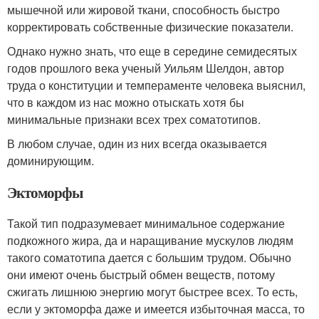
мышечной или жировой ткани, способность быстро
корректировать собственные физические показатели.
Однако нужно знать, что еще в середине семидесятых
годов прошлого века ученый Уильям Шелдон, автор
труда о конституции и темпераменте человека выяснил,
что в каждом из нас можно отыскать хотя бы
минимальные признаки всех трех соматотипов.
В любом случае, один из них всегда оказывается
доминирующим.
Эктоморфы
Такой тип подразумевает минимальное содержание
подкожного жира, да и наращивание мускулов людям
такого соматотипа дается с большим трудом. Обычно
они имеют очень быстрый обмен веществ, потому
сжигать лишнюю энергию могут быстрее всех. То есть,
если у эктоморфа даже и имеется избыточная масса, то