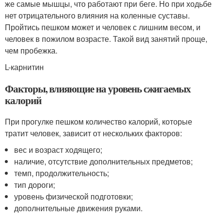
же самые мышцы, что работают при беге. Но при ходьбе
нет отрицательного влияния на коленные суставы.
Пройтись пешком может и человек с лишним весом, и
человек в пожилом возрасте. Такой вид занятий проще,
чем пробежка.
L-карнитин
Факторы, влияющие на уровень сжигаемых
калорий
При прогулке пешком количество калорий, которые
тратит человек, зависит от нескольких факторов:
вес и возраст ходящего;
наличие, отсутствие дополнительных предметов;
темп, продолжительность;
тип дороги;
уровень физической подготовки;
дополнительные движения руками.