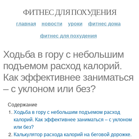
ФИТНЕС ДЛЯ ПОХУДЕНИЯ
главная
новости
уроки
фитнес дома
фитнес для похудения
Ходьба в гору с небольшим
подъемом расход калорий.
Как эффективнее заниматься
– с уклоном или без?
Содержание
Ходьба в гору с небольшим подъемом расход
калорий. Как эффективнее заниматься – с уклоном
или без?
Калькулятор расхода калорий на беговой дорожке.