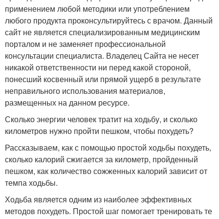
применением любой методики или употреблением
любого продукта проконсультируйтесь с врачом. Данный
сайт не является специализированным медицинским
порталом и не заменяет профессиональной
консультации специалиста. Владелец Сайта не несет
никакой ответственности ни перед какой стороной,
понесший косвенный или прямой ущерб в результате
неправильного использования материалов,
размещенных на данном ресурсе.
Сколько энергии человек тратит на ходьбу, и сколько
километров нужно пройти пешком, чтобы похудеть?
Рассказываем, как с помощью простой ходьбы похудеть,
сколько калорий сжигается за километр, пройденный
пешком, как количество сожженных калорий зависит от
темпа ходьбы.
Ходьба является одним из наиболее эффективных
методов похудеть. Простой шаг помогает тренировать те