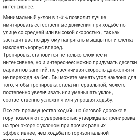
интенсивнее.
Минимальный уклон в 1-3% позволит лучше
имитировать естественные движения при ходьбе по
улице со средней или высокой скоростью , так как
заставит вас по-другому напрягать мышцы ног и слегка
наклонять корпус вперед.
Тренировка становится не только сложнее и
интенсивнее, но и интереснее: можно придумать десятки
вариантов занятий, не увеличивая скорость движения и
не переходя на бег . Вы можете менять угол наклона для
того, чтобы тренировка стала интервальной, можете
постепенно увеличивать или уменьшать уклон,
соответственно усложняя или упрощая ходьбу.
Все эти преимущества ходьбы на беговой дорожке в
гору позволяют с уверенностью утверждать: тренировка
на тренажере с уклоном при прочих равных
эффективнее, чем ходьба по горизонтальной