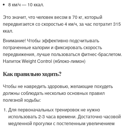
8 км/ч — 10 ккал.
Это значит, что человек весом в 70 кг, который
передвигается со скоростью 4 км/ч, за час потратит 315
ккал.
Внимание! Чтобы эффективно подсчитывать
потраченные калории и фиксировать скорость
передвижения, лучше пользоваться фитнес-браслетом.
Напиток Weight Control (яблоко-лимон)
Как правильно ходить?
Чтобы не навредить здоровью, желающие похудеть
должны соблюдать несколько основных правил
полезной ходьбы:
Для первоначальных тренировок не нужно
использовать 2-3 часа времени. Достаточно часовой
медленной прогулки с постепенным увеличением