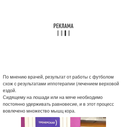
По мнению врачей, результат от работы с футболом
схож c результатами иппотерапии (лечением верховой
ездой.
Сидящему на лошади или на мяче необходимо
постоянно удерживать равновесие, и в этот процесс
вовлечено множество мышц кора.