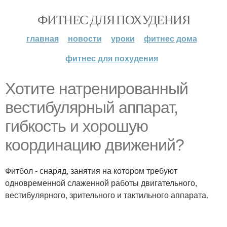
ФИТНЕС ДЛЯ ПОХУДЕНИЯ
главная
новости
уроки
фитнес дома
фитнес для похудения
Хотите натренированный
вестибулярный аппарат,
гибкость и хорошую
координацию движений?
Фитбол - снаряд, занятия на котором требуют
одновременной слаженной работы двигательного,
вестибулярного, зрительного и тактильного аппарата.