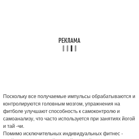
Поскольку все получаемые импульсы обрабатываются и
контролируются головным мозгом, упражнения на
фитболе улучшают способность к самоконтролю и
самоанализу, что часто используется при занятиях йогой
и тай -чи.
Помимо исключительных индивидуальных фитнес -