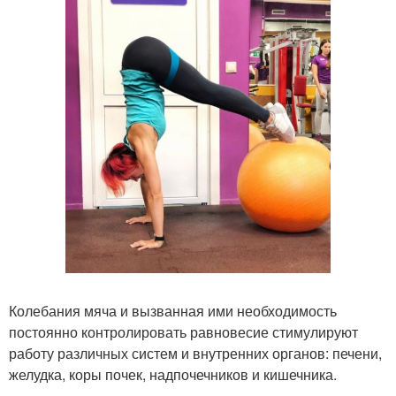
Колебания мяча и вызванная ими необходимость
постоянно контролировать равновесие стимулируют
работу различных систем и внутренних органов: печени,
желудка, коры почек, надпочечников и кишечника.