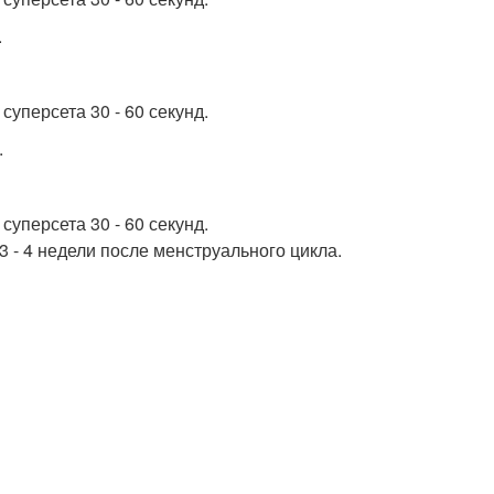
.
уперсета 30 - 60 секунд.
.
уперсета 30 - 60 секунд.
 - 4 недели после менструального цикла.