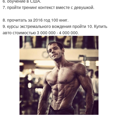
6. обучение в США.
7. пройти тренинг контекст вместе с девушкой.
8. прочитать за 2016 год 100 книг.
9. курсы экстремального вождения пройти 10. Купить
авто стоимостью 3 000 000 - 4 000 000.