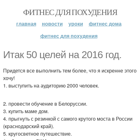
ФИТНЕС ДЛЯ ПОХУДЕНИЯ
главная
новости
уроки
фитнес дома
фитнес для похудения
Итак 50 целей на 2016 год.
Придется все выполнить тем более, что я искренне этого
хочу!
1. выступить на аудиторию 2000 человек.
2. провести обучение в Белоруссии.
3. купить маме дом.
4. прыгнуть с резинкой с самого крутого моста в России
(краснодарский край).
5. кругосветное путешествие.