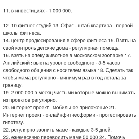
11. в инвестициях - 1 000 000.
12. 10 фитнес студий 13. Офис - штаб квартира - первой
школы фитнеса.
14. центр продюсирования в сфере фитнеса 15. Взять на
свой контроль детские дома - регулярная помощь.
16. взять на опеку животное в московском зоопарке 17.
Английский язык на уровне свободного - 3-5 часов
свободного общения с носителем языка 18. Сделать так
чтобы мама регулярно - минимум раз в год летала за
границу.
19. 2 000 000 в месяц чистыми которые можно вынимать
из проектов регулярно.
20. интернет проект - мобильное приложение 21.
Интернет проект - онлайнфитнесформи - протестировать
гипотезу.
22. регулярно звонить маме - каждые 3-5 дней.
23. ежемесячно переводить маме 50 000 24. Помочь