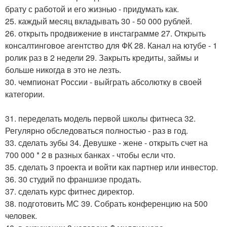
брату с работой и его жизнью - придумать как.
25. каждый месяц вкладывать 30 - 50 000 рублей.
26. открыть продвижение в инстаграмме 27. Открыть
консалтинговое агентство для ФК 28. Канал на ютубе - 1
ролик раз в 2 недели 29. Закрыть кредиты, займы и
больше никогда в это не лезть.
30. чемпионат России - выйграть абсолютку в своей
категории.
31. переделать модель первой школы фитнеса 32.
Регулярно обследоваться полностью - раз в год.
33. сделать зубы 34. Девушке - жене - открыть счет на
700 000 * 2 в разных банках - чтобы если что.
35. сделать 3 проекта и войти как партнер или инвестор.
36. 30 студий по франшизе продать.
37. сделать курс фитнес директор.
38. подготовить МС 39. Собрать конференцию на 500
человек.