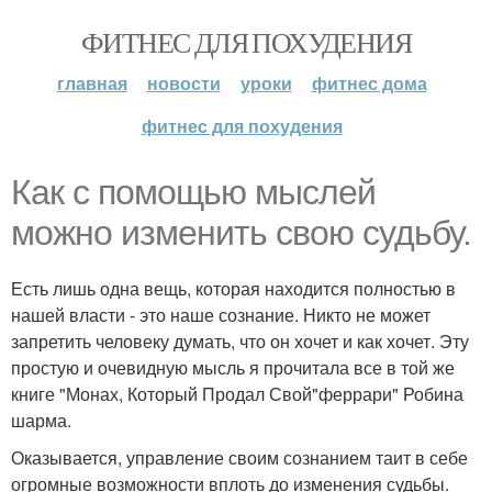
ФИТНЕС ДЛЯ ПОХУДЕНИЯ
главная
новости
уроки
фитнес дома
фитнес для похудения
Как с помощью мыслей
можно изменить свою судьбу.
Есть лишь одна вещь, которая находится полностью в
нашей власти - это наше сознание. Никто не может
запретить человеку думать, что он хочет и как хочет. Эту
простую и очевидную мысль я прочитала все в той же
книге "Монах, Который Продал Свой"феррари" Робина
шарма.
Оказывается, управление своим сознанием таит в себе
огромные возможности вплоть до изменения судьбы.