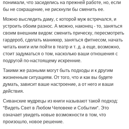
понимали, что засиделись на прежней работе, но, если
бы не сокращение, не рискнули бы сменить ее.
Можно выследить даму, с которой муж встречался, и
устроить обоим разнос. А можно, наконец - то, заняться
своим внешним видом: сменить прическу, пересмотреть
гардероб, сделать маникюр, заняться фитнесом, начать
читать книги или пойти в театр и т. д. а еще, возможно,
стоит задуматься о том, насколько ваши отношения с
подругой по-настоящему искренние.
Такими же разными могут быть подходы и к другим
жизненным ситуациям. От того, что и как вы будете
думать, зависит ваше настроение, а от него и ваши
действия.
Сиванские мудрецы из книги называют такой подход:
"Видеть Свет в Любом Человеке и Событии". Это
означает увидеть новые возможности в том, что
произошло, новое решение.