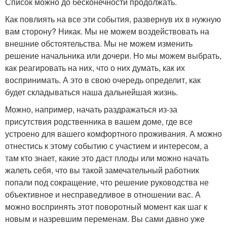
Список можно до бесконечности продолжать.
Как повлиять на все эти события, развернув их в нужную
вам сторону? Никак. Мы не можем воздействовать на
внешние обстоятельства. Мы не можем изменить
решение начальника или дочери. Но мы можем выбрать,
как реагировать на них, что о них думать, как их
воспринимать. А это в свою очередь определит, как
будет складываться наша дальнейшая жизнь.
Можно, например, начать раздражаться из-за
присутствия родственника в вашем доме, где все
устроено для вашего комфортного проживания. А можно
отнестись к этому событию с участием и интересом, а
там кто знает, какие это даст плоды или можно начать
жалеть себя, что вы такой замечательный работник
попали под сокращение, что решение руководства не
объективное и несправедливое в отношении вас. А
можно воспринять этот поворотный момент как шаг к
новым и назревшим переменам. Вы сами давно уже