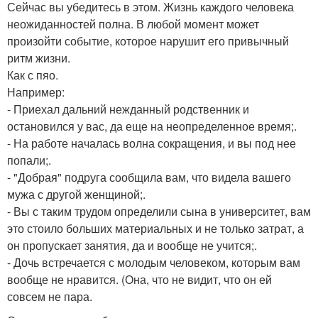
Сейчас вы убедитесь в этом. Жизнь каждого человека
неожиданностей полна. В любой момент может
произойти событие, которое нарушит его привычный
ритм жизни.
Как с пяо.
Например:
- Приехал дальний нежданный родственник и
остановился у вас, да еще на неопределенное время;.
- На работе началась волна сокращения, и вы под нее
попали;.
- "Добрая" подруга сообщила вам, что видела вашего
мужа с другой женщиной;.
- Вы с таким трудом определили сына в университет, вам
это стоило больших материальных и не только затрат, а
он пропускает занятия, да и вообще не учится;.
- Дочь встречается с молодым человеком, которым вам
вообще не нравится. (Она, что не видит, что он ей
совсем не пара.