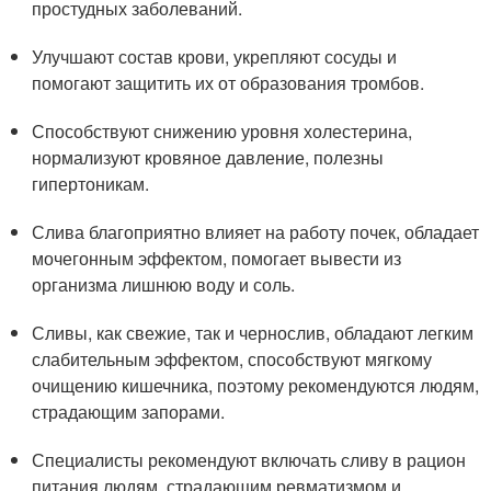
простудных заболеваний.
Улучшают состав крови, укрепляют сосуды и
помогают защитить их от образования тромбов.
Способствуют снижению уровня холестерина,
нормализуют кровяное давление, полезны
гипертоникам.
Слива благоприятно влияет на работу почек, обладает
мочегонным эффектом, помогает вывести из
организма лишнюю воду и соль.
Сливы, как свежие, так и чернослив, обладают легким
слабительным эффектом, способствуют мягкому
очищению кишечника, поэтому рекомендуются людям,
страдающим запорами.
Специалисты рекомендуют включать сливу в рацион
питания людям, страдающим ревматизмом и