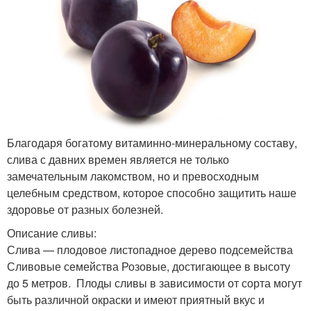
Благодаря богатому витаминно-минеральному составу,
слива с давних времен является не только
замечательным лакомством, но и превосходным
целебным средством, которое способно защитить наше
здоровье от разных болезней.
Описание сливы:
Слива — плодовое листопадное дерево подсемейства
Сливовые семейства Розовые, достигающее в высоту
до 5 метров. Плоды сливы в зависимости от сорта могут
быть различной окраски и имеют приятный вкус и