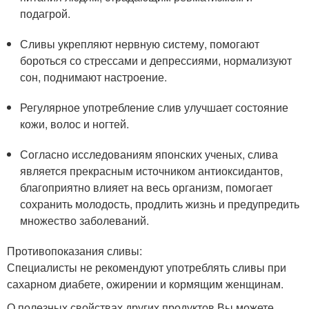
подагрой.
Сливы укрепляют нервную систему, помогают
бороться со стрессами и депрессиями, нормализуют
сон, поднимают настроение.
Регулярное употребление слив улучшает состояние
кожи, волос и ногтей.
Согласно исследованиям японских ученых, слива
является прекрасным источником антиоксидантов,
благоприятно влияет на весь организм, помогает
сохранить молодость, продлить жизнь и предупредить
множество заболеваний.
Противопоказания сливы:
Специалисты не рекомендуют употреблять сливы при
сахарном диабете, ожирении и кормящим женщинам.
О полезных свойствах других продуктов Вы можете