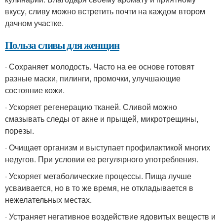
вкусу, сливу можно встретить почти на каждом втором
дачном участке.
Польза сливы для женщин
· Сохраняет молодость. Часто на ее основе готовят
разные маски, пилинги, промочки, улучшающие
состояние кожи.
· Ускоряет регенерацию тканей. Сливой можно
смазывать следы от акне и прыщей, микротрещины,
порезы.
· Очищает организм и выступает профилактикой многих
недугов. При условии ее регулярного употребления.
· Ускоряет метаболические процессы. Пища лучше
усваивается, но в то же время, не откладывается в
нежелательных местах.
· Устраняет негативное воздействие ядовитых веществ и