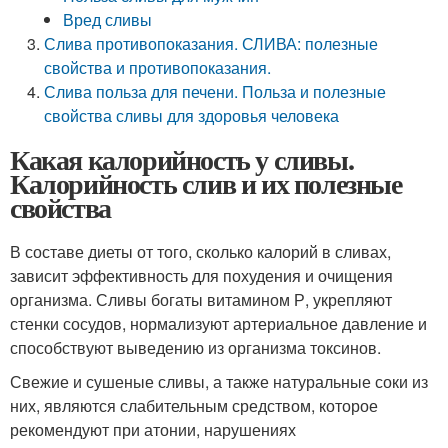
Вред сливы
Слива противопоказания. СЛИВА: полезные
свойства и противопоказания.
Слива польза для печени. Польза и полезные
свойства сливы для здоровья человека
Какая калорийность у сливы.
Калорийность слив и их полезные
свойства
В составе диеты от того, сколько калорий в сливах,
зависит эффективность для похудения и очищения
организма. Сливы богаты витамином Р, укрепляют
стенки сосудов, нормализуют артериальное давление и
способствуют выведению из организма токсинов.
Свежие и сушеные сливы, а также натуральные соки из
них, являются слабительным средством, которое
рекомендуют при атонии, нарушениях