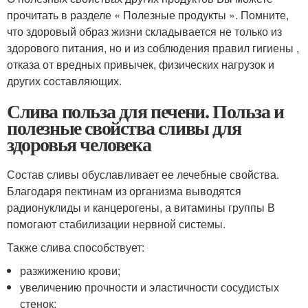
прочитать в разделе « Полезные продукты ». Помните,
что здоровый образ жизни складывается не только из
здорового питания, но и из соблюдения правил гигиены ,
отказа от вредных привычек, физических нагрузок и
других составляющих.
Слива польза для печени. Польза и
полезные свойства сливы для
здоровья человека
Состав сливы обуславливает ее лечебные свойства.
Благодаря пектинам из организма выводятся
радионуклиды и канцерогены, а витамины группы В
помогают стабилизации нервной системы.
Также слива способствует:
разжижению крови;
увеличению прочности и эластичности сосудистых
стенок;