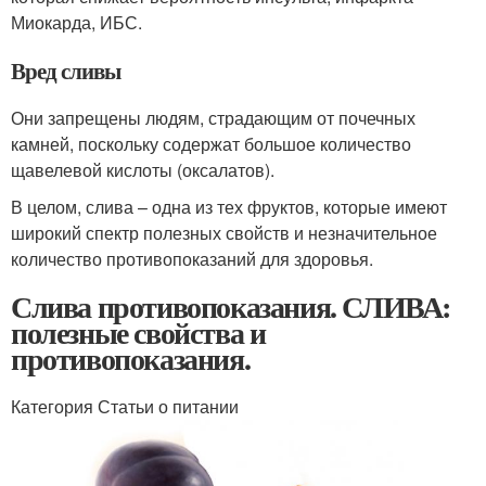
Миокарда, ИБС.
Вред сливы
Они запрещены людям, страдающим от почечных
камней, поскольку содержат большое количество
щавелевой кислоты (оксалатов).
В целом, слива – одна из тех фруктов, которые имеют
широкий спектр полезных свойств и незначительное
количество противопоказаний для здоровья.
Слива противопоказания. СЛИВА:
полезные свойства и
противопоказания.
Категория Статьи о питании