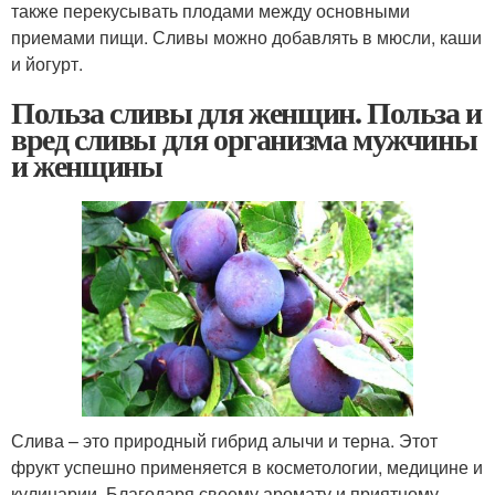
также перекусывать плодами между основными
приемами пищи. Сливы можно добавлять в мюсли, каши
и йогурт.
Польза сливы для женщин. Польза и
вред сливы для организма мужчины
и женщины
Слива – это природный гибрид алычи и терна. Этот
фрукт успешно применяется в косметологии, медицине и
кулинарии. Благодаря своему аромату и приятному