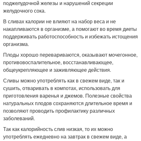
поджелудочной железы и нарушений секреции
желудочного сока.
В сливах калории не влияют на набор веса и не
накапливаются в организме, а помогают во время диеты
поддерживать работоспособность и избежать истощения
организма.
Плоды хорошо перевариваются, оказывают мочегонное,
противовоспалительное, восстанавливающее,
общеукрепляющее и заживляющее действия.
Сливы можно употреблять как в свежем виде, так и
сушить, отваривать в компотах, использовать для
приготовления варенья и джемов. Полезные свойства
натуральных плодов сохраняются длительное время и
позволяют проводить профилактику различных
заболеваний.
Так как калорийность слив низкая, то их можно
употреблять ежедневно на завтрак в свежем виде, а