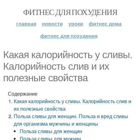
ФИТНЕС ДЛЯ ПОХУДЕНИЯ
главная
новости
уроки
фитнес дома
фитнес для похудения
Какая калорийность у сливы.
Калорийность слив и их
полезные свойства
Содержание
Какая калорийность у сливы. Калорийность слив и
их полезные свойства
Польза сливы для женщин. Польза и вред сливы
для организма мужчины и женщины
Польза сливы для женщин
Польза сливы для мужчин