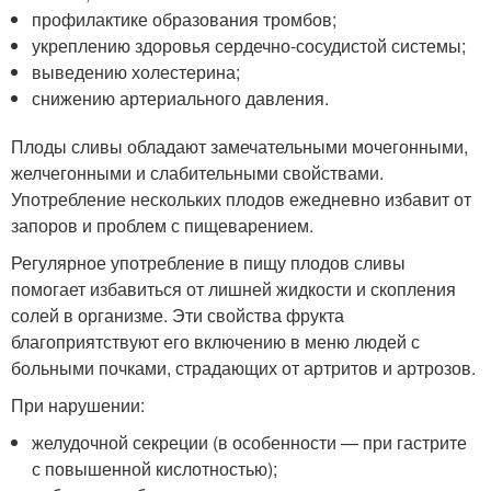
профилактике образования тромбов;
укреплению здоровья сердечно-сосудистой системы;
выведению холестерина;
снижению артериального давления.
Плоды сливы обладают замечательными мочегонными,
желчегонными и слабительными свойствами.
Употребление нескольких плодов ежедневно избавит от
запоров и проблем с пищеварением.
Регулярное употребление в пищу плодов сливы
помогает избавиться от лишней жидкости и скопления
солей в организме. Эти свойства фрукта
благоприятствуют его включению в меню людей с
больными почками, страдающих от артритов и артрозов.
При нарушении:
желудочной секреции (в особенности — при гастрите
с повышенной кислотностью);