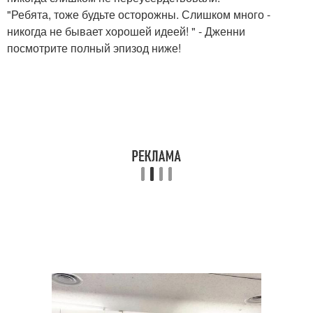
"Ребята, тоже будьте осторожны. Слишком много -
никогда не бывает хорошей идеей! " - Дженни
посмотрите полный эпизод ниже!