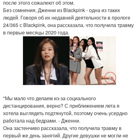
после этого сожалеют об этом.
Без сомнения, Дженни из Blackpink - одна из таких
людей. Говоря об их недавней деятельности в прологе
24/365 с Blackpink, она рассказала, что получила травму
в первые месяцы 2020 года.
"Мы мало что делаем из-за социального
дистанцирования, верно? С приближением лета я
хотела выглядеть подтянутой, поэтому очень усердно
работала над бедрами. - Дженни.
Она застенчиво рассказала, что получила травму в
первый же день занятий. Другие девушки не могли не