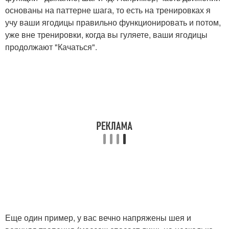
основаны на паттерне шага, то есть на тренировках я
учу ваши ягодицы правильно функционировать и потом,
уже вне тренировки, когда вы гуляете, ваши ягодицы
продолжают "Качаться".
Еще один пример, у вас вечно напряжены шея и