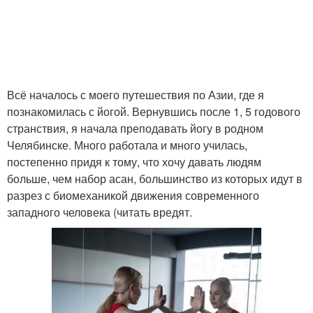
Всё началось с моего путешествия по Азии, где я
познакомилась с йогой. Вернувшись после 1, 5 годового
странствия, я начала преподавать йогу в родном
Челябинске. Много работала и много училась,
постепенно придя к тому, что хочу давать людям
больше, чем набор асан, большинство из которых идут в
разрез с биомеханикой движения современного
западного человека (читать вредят.