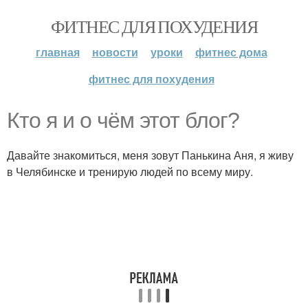
ФИТНЕС ДЛЯ ПОХУДЕНИЯ
главная
новости
уроки
фитнес дома
фитнес для похудения
Кто я и о чём этот блог?
Давайте знакомиться, меня зовут Панькина Аня, я живу
в Челябинске и тренирую людей по всему миру.