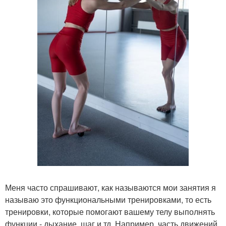
Меня часто спрашивают, как называются мои занятия я
называю это функциональными тренировками, то есть
тренировки, которые помогают вашему телу выполнять
функции - дыхание, шаг и тд. Например, часть движений