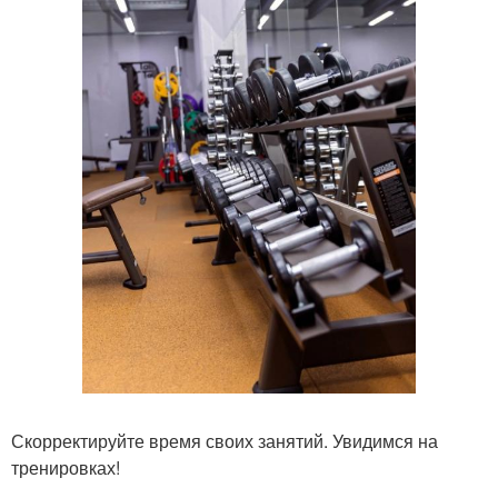
Скорректируйте время своих занятий. Увидимся на
тренировках!