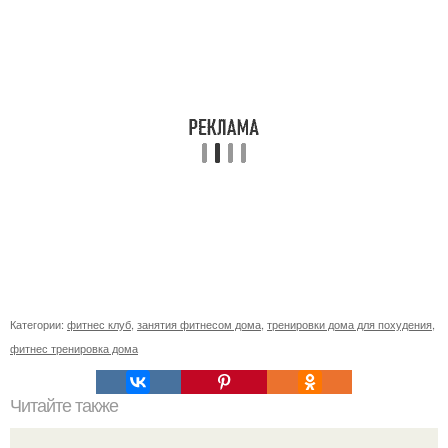
Категории:
фитнес клуб
,
занятия фитнесом дома
,
тренировки дома для похудения
,
фитнес тренировка дома
Читайте также