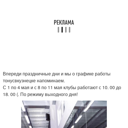
Впереди праздничные дни и мы о графике работы
тонусвкузнецке напоминаем.
С 1 по 4 мая и с 8 по 11 мая клубы работают с 10. 00 до
18. 00 (. По режиму выходного дня!