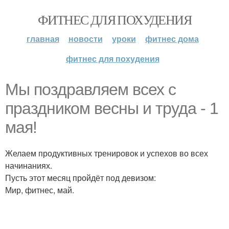
ФИТНЕС ДЛЯ ПОХУДЕНИЯ
главная
новости
уроки
фитнес дома
фитнес для похудения
Мы поздравляем всех с
праздником весны и труда - 1
мая!
Желаем продуктивных тренировок и успехов во всех
начинаниях.
Пусть этот месяц пройдёт под девизом:
Мир, фитнес, май.