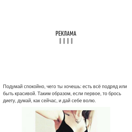
Подумай спокойно, чего ты хочешь: есть всё подряд или
быть красивой. Таким образом, если первое, то брось
диету, думай, как сейчас, и дай себе волю.