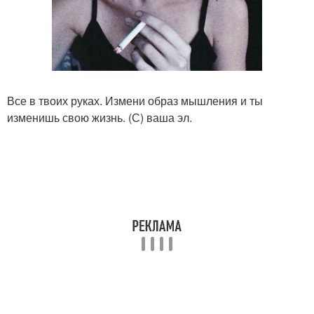
Все в твоих руках. Измени образ мышления и ты
изменишь свою жизнь. (С) ваша эл.