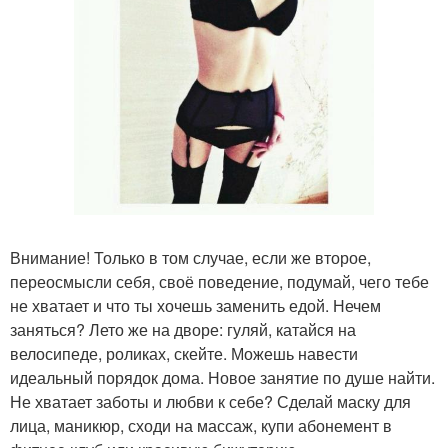
Внимание! Только в том случае, если же второе,
переосмысли себя, своё поведение, подумай, чего тебе
не хватает и что ты хочешь заменить едой. Нечем
заняться? Лето же на дворе: гуляй, катайся на
велосипеде, роликах, скейте. Можешь навести
идеальный порядок дома. Новое занятие по душе найти.
Не хватает заботы и любви к себе? Сделай маску для
лица, маникюр, сходи на массаж, купи абонемент в