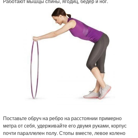
Работают мышцы спины, ягодиц, бедер и ног.
Поставьте обруч на ребро на расстоянии примерно
метра от себя, удерживайте его двумя руками, корпус
почти параллелен полу. Стопы вместе, левое колено