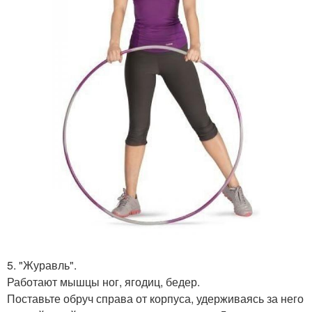
5. "Журавль".
Работают мышцы ног, ягодиц, бедер.
Поставьте обруч справа от корпуса, удерживаясь за него