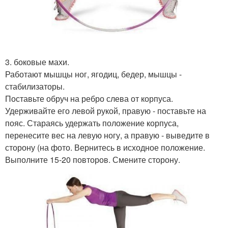
3. боковые махи.
Работают мышцы ног, ягодиц, бедер, мышцы -
стабилизаторы.
Поставьте обруч на ребро слева от корпуса.
Удерживайте его левой рукой, правую - поставьте на
пояс. Стараясь удержать положение корпуса,
перенесите вес на левую ногу, а правую - выведите в
сторону (на фото. Вернитесь в исходное положение.
Выполните 15-20 повторов. Смените сторону.