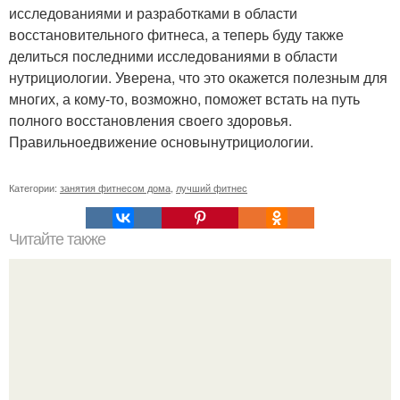
исследованиями и разработками в области
восстановительного фитнеса, а теперь буду также
делиться последними исследованиями в области
нутрициологии. Уверена, что это окажется полезным для
многих, а кому-то, возможно, поможет встать на путь
полного восстановления своего здоровья.
Правильноедвижение основынутрициологии.
Категории:
занятия фитнесом дома
,
лучший фитнес
Читайте также