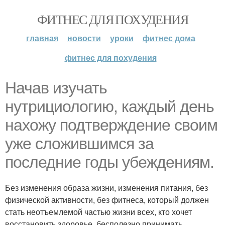
ФИТНЕС ДЛЯ ПОХУДЕНИЯ
главная
новости
уроки
фитнес дома
фитнес для похудения
Начав изучать
нутрициологию, каждый день
нахожу подтверждение своим
уже сложившимся за
последние годы убеждениям.
Без изменения образа жизни, изменения питания, без
физической активности, без фитнеса, который должен
стать неотъемлемой частью жизни всех, кто хочет
восстановить здоровье, бесполезно принимать