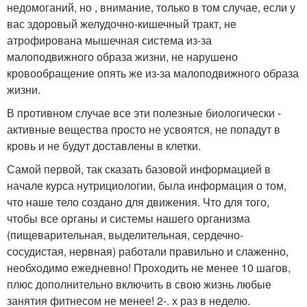
недомоганий, но , внимание, только в том случае, если у
вас здоровый желудочно-кишечный тракт, не
атрофирована мышечная система из-за
малоподвижного образа жизни, не нарушено
кровообращение опять же из-за малоподвижного образа
жизни.
В противном случае все эти полезные биологически -
активные вещества просто не усвоятся, не попадут в
кровь и не будут доставлены в клетки.
Самой первой, так сказать базовой информацией в
начале курса нутрициологии, была информация о том,
что наше тело создано для движения. Что для того,
чтобы все органы и системы нашего организма
(пищеварительная, выделительная, сердечно-
сосудистая, нервная) работали правильно и слаженно,
необходимо ежедневно! Проходить не менее 10 шагов,
плюс дополнительно включить в свою жизнь любые
занятия фитнесом не менее! 2-. х раз в неделю.