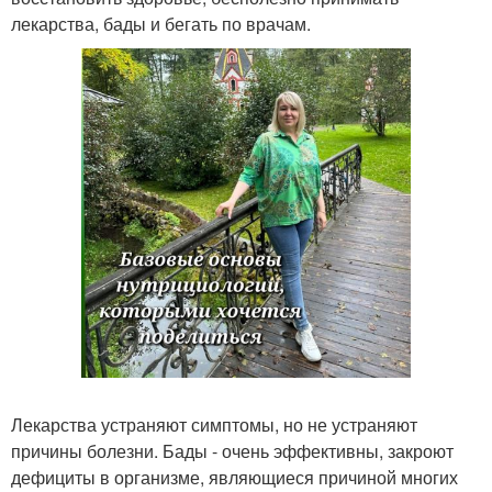
лекарства, бады и бегать по врачам.
Лекарства устраняют симптомы, но не устраняют
причины болезни. Бады - очень эффективны, закроют
дефициты в организме, являющиеся причиной многих