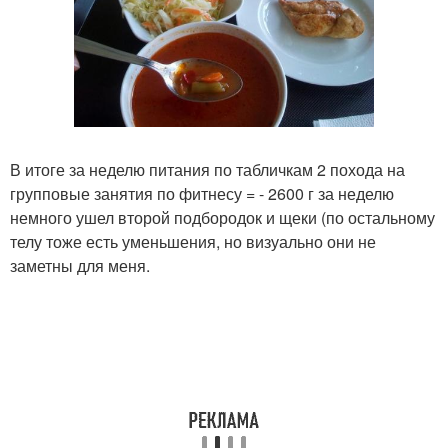
В итоге за неделю питания по табличкам 2 похода на
групповые занятия по фитнесу = - 2600 г за неделю
немного ушел второй подбородок и щеки (по остальному
телу тоже есть уменьшения, но визуально они не
заметны для меня.