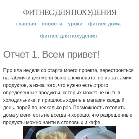
ФИТНЕС ДЛЯ ПОХУДЕНИЯ
главная
новости
уроки
фитнес дома
фитнес для похудения
Отчет 1. Всем привет!
Прошла неделя со старта моего проекта, перестроиться
на таблички для меня было сложновато, не из-за самих
продуктов, а из-за того, что нужно есть строго
определенные продукты, которых может не быть в
холодильнике, и пришлось ходить в магазин каждый
день, порой по несколько раз. Возможность готовить
дома у меня есть не всегда и хорошо, что разрешенные
продукты можно найти в столовых и кафе.