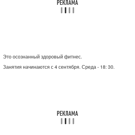
Это осознанный здоровый фитнес.
Занятия начинаются с 4 сентября. Среда - 18: 30.