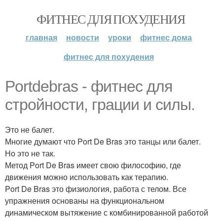
ФИТНЕС ДЛЯ ПОХУДЕНИЯ
главная
новости
уроки
фитнес дома
фитнес для похудения
Portdebras - фитнес для
стройности, грации и силы.
Это не балет.
Многие думают что Port De Bras это танцы или балет.
Но это не так.
Метод Port De Bras имеет свою философию, где
движения можно использовать как терапию.
Port De Bras это физиология, работа с телом. Все
упражнения основаны на функциональном
динамическом вытяжение с комбинированной работой