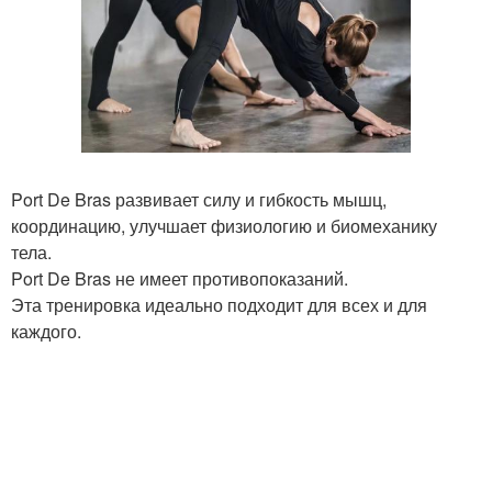
Port De Bras развивает силу и гибкость мышц,
координацию, улучшает физиологию и биомеханику
тела.
Port De Bras не имеет противопоказаний.
Эта тренировка идеально подходит для всех и для
каждого.