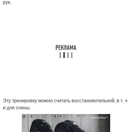
рук.
Эту тренировку можно считать восстановительной, в т. ч
и для спины.