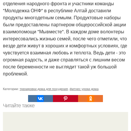
отделения народного фронта и участники команды
"Молодежка ОНФ" в республике Алтай доставили
продукты многодетным семьям. Продуктовые наборы
были предоставлены партнером общероссийской акции
взаимопомощи "Мывместе". В каждом доме волонтеры
интересовались жизнью семей, после чего отметили, что
везде дети живут в хороших и комфортных условиях, где
чувствуется взаимная любовь и теплота. Ведь дети - это
огромная радость, и даже справляться с лишним весом
после беременности не выглядит такой уж большой
проблемой.
Категории:
тренировки дома для похудения
,
фитнес уроки дома
Читайте также