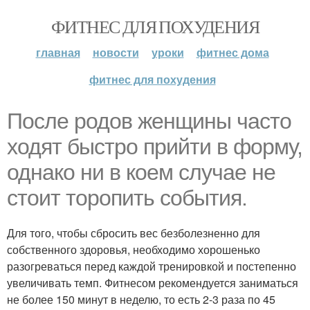
ФИТНЕС ДЛЯ ПОХУДЕНИЯ
главная
новости
уроки
фитнес дома
фитнес для похудения
После родов женщины часто
ходят быстро прийти в форму,
однако ни в коем случае не
стоит торопить события.
Для того, чтобы сбросить вес безболезненно для
собственного здоровья, необходимо хорошенько
разогреваться перед каждой тренировкой и постепенно
увеличивать темп. Фитнесом рекомендуется заниматься
не более 150 минут в неделю, то есть 2-3 раза по 45