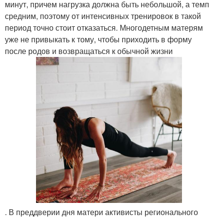
минут, причем нагрузка должна быть небольшой, а темп
средним, поэтому от интенсивных тренировок в такой
период точно стоит отказаться. Многодетным матерям
уже не привыкать к тому, чтобы приходить в форму
после родов и возвращаться к обычной жизни
. В преддверии дня матери активисты регионального