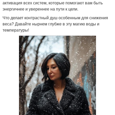
активация всех систем, которые помогают вам быть
энергичнее и увереннее на пути к цели.
Что делает контрастный душ особенным для снижения
веса? Давайте нырнем глубже в эту магию воды и
температуры!