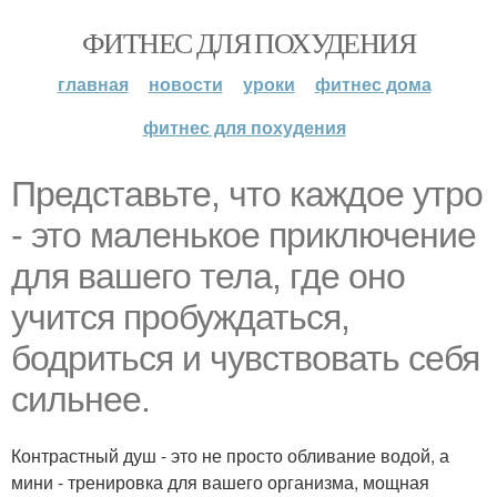
ФИТНЕС ДЛЯ ПОХУДЕНИЯ
главная
новости
уроки
фитнес дома
фитнес для похудения
Представьте, что каждое утро
- это маленькое приключение
для вашего тела, где оно
учится пробуждаться,
бодриться и чувствовать себя
сильнее.
Контрастный душ - это не просто обливание водой, а
мини - тренировка для вашего организма, мощная