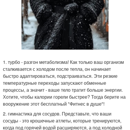
1. турбо - разгон метаболизма! Как только ваш организм
сталкивается с холодом после тепла, он начинает
быстро адаптироваться, подстраиваться. Эти резкие
температурные переходы запускают обменные
процессы, а значит - ваше тело тратит больше энергии.
Хотите, чтобы калории горели быстрее? Тогда берите на
вооружение этот бесплатный "Фитнес в душе"!
2. гимнастика для сосудов. Представьте, что ваши
сосуды - это крошечные атлеты, которые тренируются,
когда под горячей водой расширяются, а под холодной