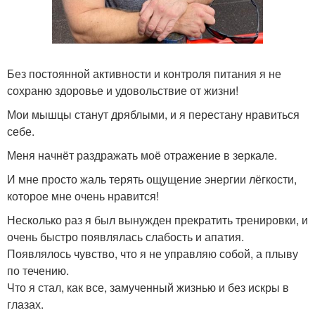
Без постоянной активности и контроля питания я не
сохраню здоровье и удовольствие от жизни!
Мои мышцы станут дряблыми, и я перестану нравиться
себе.
Меня начнёт раздражать моё отражение в зеркале.
И мне просто жаль терять ощущение энергии лёгкости,
которое мне очень нравится!
Несколько раз я был вынужден прекратить тренировки, и
очень быстро появлялась слабость и апатия.
Появлялось чувство, что я не управляю собой, а плыву
по течению.
Что я стал, как все, замученный жизнью и без искры в
глазах.