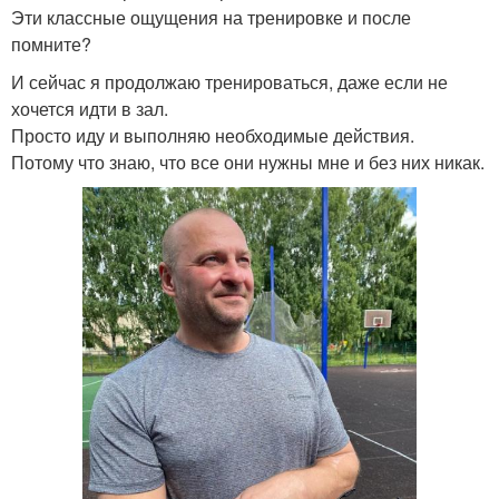
Эти классные ощущения на тренировке и после
помните?
И сейчас я продолжаю тренироваться, даже если не
хочется идти в зал.
Просто иду и выполняю необходимые действия.
Потому что знаю, что все они нужны мне и без них никак.