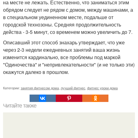
на месте не лежать. Естественно, что заниматься этим
обрядом следует не рядом с домом, между машинами, а
в специальном уединенном месте, подальше от
городской технозоны. Средняя продолжительность
действа - 3-5 минут, со временем можно увеличить до 7.
Описавший этот способ знахарь утверждает, что уже
через 2-3 недели ежедневных занятий ваша жизнь
изменится кардинально, все проблемы под маркой
"Одиночества" и "непривлекательности" (и не только эти)
окажутся далеко в прошлом.
Категории:
занятия фитнесом дома
,
лучший фитнес
,
фитнес уроки дома
Читайте также