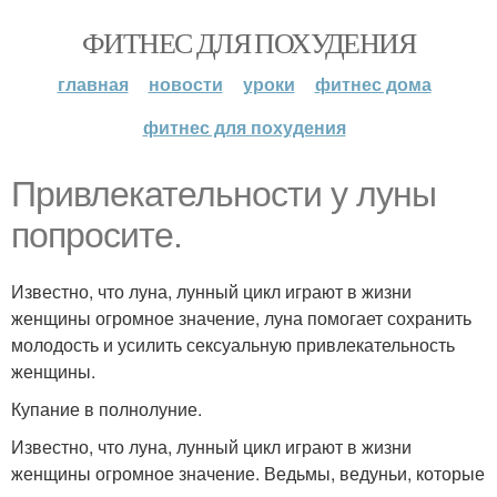
ФИТНЕС ДЛЯ ПОХУДЕНИЯ
главная
новости
уроки
фитнес дома
фитнес для похудения
Привлекательности у луны
попросите.
Известно, что луна, лунный цикл играют в жизни
женщины огромное значение, луна помогает сохранить
молодость и усилить сексуальную привлекательность
женщины.
Купание в полнолуние.
Известно, что луна, лунный цикл играют в жизни
женщины огромное значение. Ведьмы, ведуньи, которые