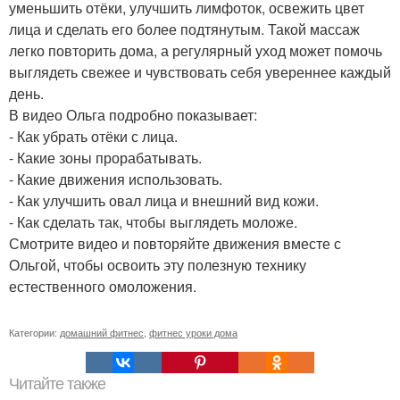
уменьшить отёки, улучшить лимфоток, освежить цвет
лица и сделать его более подтянутым. Такой массаж
легко повторить дома, а регулярный уход может помочь
выглядеть свежее и чувствовать себя увереннее каждый
день.
В видео Ольга подробно показывает:
- Как убрать отёки с лица.
- Какие зоны прорабатывать.
- Какие движения использовать.
- Как улучшить овал лица и внешний вид кожи.
- Как сделать так, чтобы выглядеть моложе.
Смотрите видео и повторяйте движения вместе с
Ольгой, чтобы освоить эту полезную технику
естественного омоложения.
Категории:
домашний фитнес
,
фитнес уроки дома
Читайте также