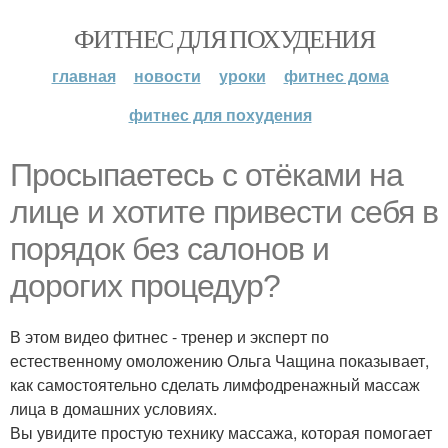
ФИТНЕС ДЛЯ ПОХУДЕНИЯ
главная
новости
уроки
фитнес дома
фитнес для похудения
Просыпаетесь с отёками на
лице и хотите привести себя в
порядок без салонов и
дорогих процедур?
В этом видео фитнес - тренер и эксперт по
естественному омоложению Ольга Чащина показывает,
как самостоятельно сделать лимфодренажный массаж
лица в домашних условиях.
Вы увидите простую технику массажа, которая помогает