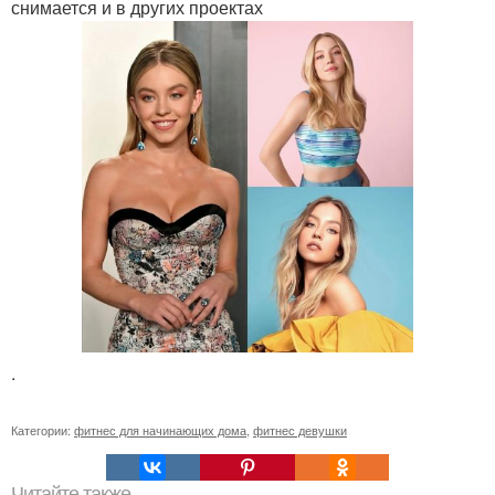
снимается и в других проектах
.
Категории:
фитнес для начинающих дома
,
фитнес девушки
Читайте также