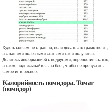
Худеть совсем не страшно, если делать это грамотно и ,
а с нашими полезными статьями так и получится.
Делитесь информацией с подругами, перепостив статью,
а также подписывайтесь на блог, чтобы не пропустить
самое интересное.
Калорийность помидора. Томат
(помидор)