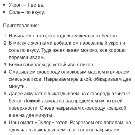
Укроп – 1 ветвь.
Соль – по вкусу.
Приготовление:
Начинаем с того, что отделяем желтки от белков.
В миску с желтками добавляем нарезанный укроп и
соль по вкусу. Туда же вливаем молоко, все хорошо
перемешиваем.
Белки взбиваем до устойчивых пиков.
Смазываем сковороду оливковым маслом и вливаем
смесь желтков. Накрываем крышкой, обжариваем две
минуты.
Далее аккуратно выкладываем на сковороду взбитые
белки. Ложкой аккуратно распределяем их по всей
поверхности. Снова накрываем сковороду крышкой
еще на две минуты.
Наш омлет «Пуляр» готов. Разрезаем его пополам, на
одну часть выкладываем сыр, сверху накрываем