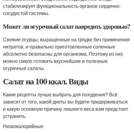
стабилизирует функциональность органов сердечно-
сосудистой системы.
Может ли огуречный салат навредить здоровью?
Свежие огурцы, выращенные на грядке без применения
нитратов, и правильно приготовленные соленные
абсолютно безопасны для организма. Поэтому из них
можно смело готовить вкуснейшие и полезные
огуречные салаты.
Салат на 100 ккал. Виды
Какие рецепты лучше выбрать для похудения? Всё
зависит от того, какой диеты вы будете придерживаться
и какую основную причину лишнего веса вам предстоит
устранить.
Низкокалорийные