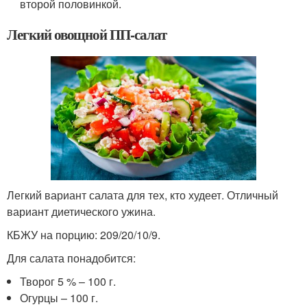
второй половинкой.
Легкий овощной ПП-салат
Легкий вариант салата для тех, кто худеет. Отличный
вариант диетического ужина.
КБЖУ на порцию: 209/20/10/9.
Для салата понадобится:
Творог 5 % – 100 г.
Огурцы – 100 г.