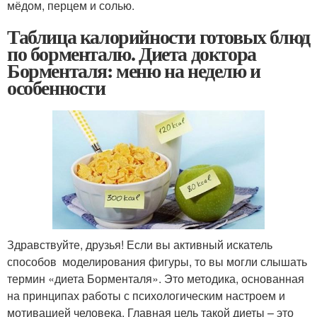
мёдом, перцем и солью.
Таблица калорийности готовых блюд
по борменталю. Диета доктора
Борменталя: меню на неделю и
особенности
Здравствуйте, друзья! Если вы активный искатель
способов моделирования фигуры, то вы могли слышать
термин «диета Борменталя». Это методика, основанная
на принципах работы с психологическим настроем и
мотивацией человека. Главная цель такой диеты – это