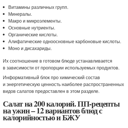
Витамины различных групп.
Минералы.
Макро и микроэлементы.
Основные нутриенты.
Органические кислоты.
Алифатические одноосновные карбоновые кислоты.
Моно и дисахариды.
Их соотношение в готовом блюде устанавливается
в зависимости от пропорции используемых продуктов.
Информативный блок про химический состав
и энергетическую ценность наиболее распространенных
видов салатов предоставлен в этом разделе.
Салат на 200 калорий. ПП-рецепты
на ужин – 12 вариантов блюд с
калорийностью и БЖУ