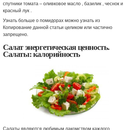
спутники томата – оливковое масло , базилик , чеснок и
красный лук .
Узнать больше о помидорах можно узнать из
Копирование данной статьи целиком или частично
запрещено.
Салат энергетическая ценность.
Салаты: калорийность
Салаты являются любимым лакомством каждого