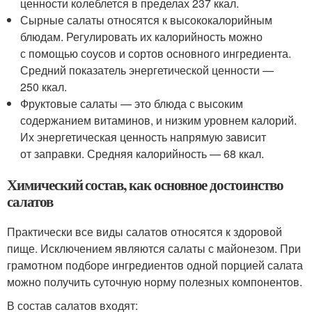
ценности колеблется в пределах 237 ккал.
Сырные салаты относятся к высококалорийным
блюдам. Регулировать их калорийность можно
с помощью соусов и сортов основного ингредиента.
Средний показатель энергетической ценности —
250 ккал.
Фруктовые салаты — это блюда с высоким
содержанием витаминов, и низким уровнем калорий.
Их энергетическая ценность напрямую зависит
от заправки. Средняя калорийность — 68 ккал.
Химический состав, как основное достоинство
салатов
Практически все виды салатов относятся к здоровой
пище. Исключением являются салаты с майонезом. При
грамотном подборе ингредиентов одной порцией салата
можно получить суточную норму полезных компонентов.
В состав салатов входят: