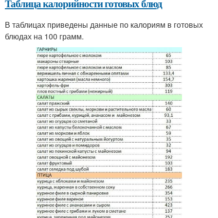
Таблица калорийности готовых блюд
В таблицах приведены данные по калориям в готовых
блюдах на 100 грамм.