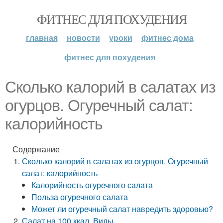
ФИТНЕС ДЛЯ ПОХУДЕНИЯ
главная
новости
уроки
фитнес дома
фитнес для похудения
Сколько калорий в салатах из
огурцов. Огуречный салат:
калорийность
Содержание
Сколько калорий в салатах из огурцов. Огуречный
салат: калорийность
Калорийность огуречного салата
Польза огуречного салата
Может ли огуречный салат навредить здоровью?
Салат на 100 ккал. Виды