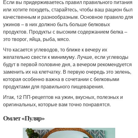
Если вы придерживаетесь правил правильного питания
или хотите похудеть, старайтесь, чтобы ваш рацион был
качественным и разнообразным. Основное правило для
ужинов – в них должно быть больше белковых
продуктов. Продукты с высоким содержанием белка –
это творог, яйца, рыба, мясо.
Что касается углеводов, то ближе к вечеру их
желательно свести к минимуму. Лучше, если углеводы
будут в первой половине дня, а вечером рекомендуется
заменить их на клетчатку. В первую очередь это зелень,
которая особенно важна в сочетании с белковыми
продуктами для правильного пищеварения.
Итак, 12 ПП-рецептов на ужин, вкусных, полезных и
оригинальных, которые вам точно понравятся.
Омлет «Пуляр»