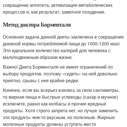
сокращение аппетита, активизация метаболических
процессов и, как результат, заметное похудение.
Метод доктора Борменталя
Основная задача данной диеты заключена в сокращение
дневной нормы потребляемой пищи до 1000-1200 ккал.
Это идеальное количество калорий для человека с
малоподвижным образом жизни.
Важно! Диета Борменталя не имеет ограничений по
выбору продуктов, поэтому «сидеть» на ней довольно
приятно, срывы с нее крайне редки.
Конечно, если вы всерьез взялись за свои сантиметры,
то жирная пища и быстрые углеводы (сахар и мучное)
исключите, равно как колбасы и прочие вредные
продукты. Хотя строго запрета нет, но лучше заменить
эти продукты чем-то вкусным, но полезным. Жирные
молочные продукты должны уступить место