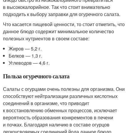
в высококалорийное. Так что стоит внимательно
подходить к выбору заправки для огуречного салата.
Что касается пищевой ценности, то стоит отметить, что
данное блюдо содержит минимальное количество
полезных нутриентов в своем составе:
Жиров — 5,2 г.
Белков — 1,3 г.
Углеводов — 4,6 г.
Польза огуречного салата
Салаты с огурцами очень полезны для организма. Они
способствуют нейтрализации различных кислотных
соединений в организме, что приводит
к восстановлению обменных процессов, исключает
вероятность образования конкрементов в печени
и почках. Благодаря наличию в составе огурцов
легкоусвояемых соединений йода данное блюдо