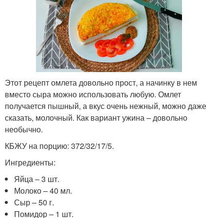
Этот рецепт омлета довольно прост, а начинку в нем
вместо сыра можно использовать любую. Омлет
получается пышный, а вкус очень нежный, можно даже
сказать, молочный. Как вариант ужина – довольно
необычно.
КБЖУ на порцию: 372/32/17/5.
Ингредиенты:
Яйца – 3 шт.
Молоко – 40 мл.
Сыр – 50 г.
Помидор – 1 шт.