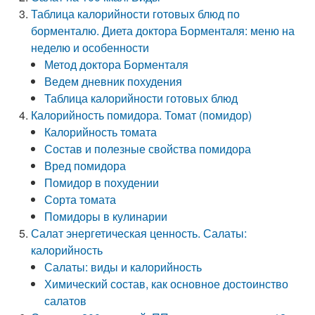
Таблица калорийности готовых блюд по
борменталю. Диета доктора Борменталя: меню на
неделю и особенности
Метод доктора Борменталя
Ведем дневник похудения
Таблица калорийности готовых блюд
Калорийность помидора. Томат (помидор)
Калорийность томата
Состав и полезные свойства помидора
Вред помидора
Помидор в похудении
Сорта томата
Помидоры в кулинарии
Салат энергетическая ценность. Салаты:
калорийность
Салаты: виды и калорийность
Химический состав, как основное достоинство
салатов