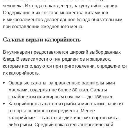
человека. Их подают как десерт, закуску либо гарнир.
Содержание в их составе множества витаминов
и микроэлементов делает данное блюдо обязательным
при составлении ежедневного меню.
Салаты: виды и калорийность
В кулинарии предоставляется широкий выбор данных
блюд. В зависимости от ингредиентов и заправок,
которые используются при приготовлении, определяется
их калорийность.
Овощные салаты, заправленные растительными
маслами, содержат не более 80 ккал. Салаты
с майонезом или жирным соусом — до 186 ккал.
Калорийность салатов из рыбы и мяса также зависит
от сорта основного ингредиента. Менее
калорийные — салаты из диетических сортов мяса
либо рыбы. Средний показатель энергетической