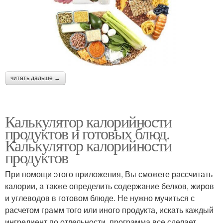
читать дальше →
Калькулятор калорийности
продуктов и готовых блюд.
Калькулятор калорийности
продуктов
При помощи этого приложения, Вы сможете рассчитать
калории, а также определить содержание белков, жиров
и углеводов в готовом блюде. Не нужно мучиться с
расчетом грамм того или иного продукта, искать каждый
ингредиент по отдельности, программа все сделает