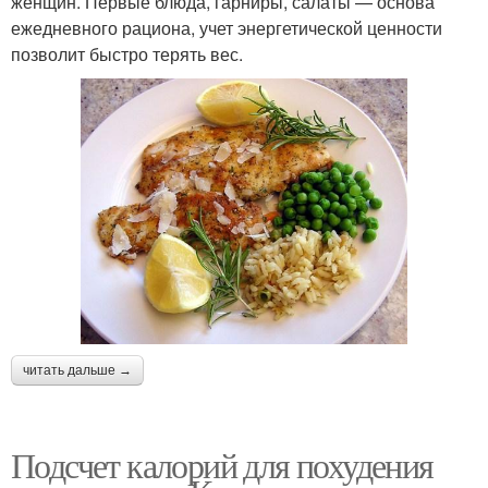
женщин. Первые блюда, гарниры, салаты — основа
ежедневного рациона, учет энергетической ценности
позволит быстро терять вес.
читать дальше →
Подсчет калорий для похудения