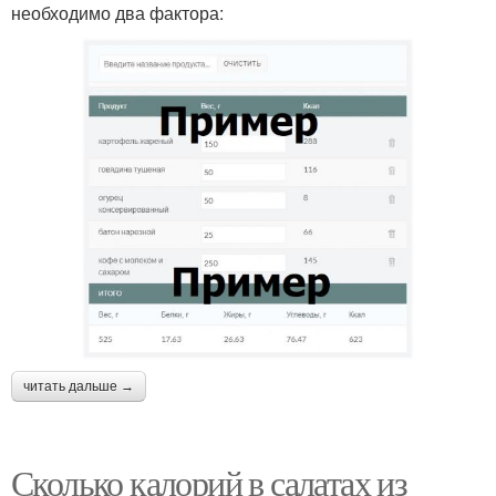
необходимо два фактора:
читать дальше →
Сколько калорий в салатах из