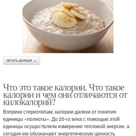
читать дальше →
Что это такое калории. Что такое
калории и чем они отличаются от
килокалорий?
Вопреки стереотипам, калории далеки от понятия
единицы «полноты». До 20-го века с помощью этой
единицы осуществляли измерение тепловой энергии, а
сегодня ею обозначают энергетическую ценность