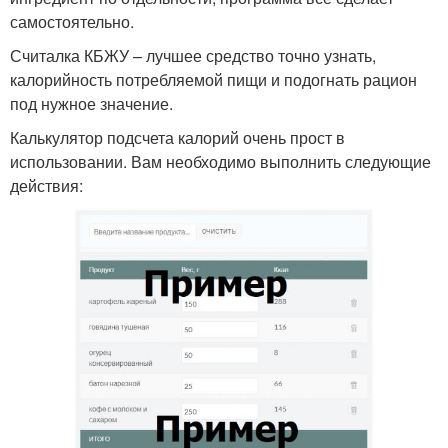
самостоятельно.
Считалка КБЖУ – лучшее средство точно узнать,
калорийность потребляемой пищи и подогнать рацион
под нужное значение.
Калькулятор подсчета калорий очень прост в
использовании. Вам необходимо выполнить следующие
действия: