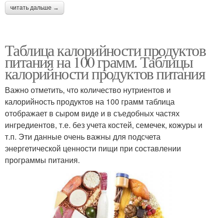
читать дальше →
Таблица калорийности продуктов
питания на 100 грамм. Таблицы
калорийности продуктов питания
Важно отметить, что количество нутриентов и
калорийность продуктов на 100 грамм таблица
отображает в сыром виде и в съедобных частях
ингредиентов, т.е. без учета костей, семечек, кожуры и
т.п. Эти данные очень важны для подсчета
энергетической ценности пищи при составлении
программы питания.