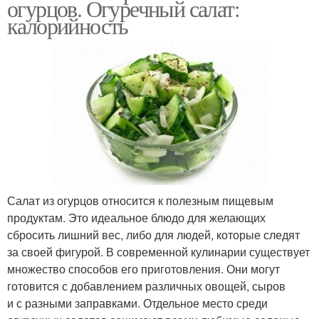
огурцов. Огуречный салат:
калорийность
Салат из огурцов относится к полезным пищевым
продуктам. Это идеальное блюдо для желающих
сбросить лишний вес, либо для людей, которые следят
за своей фигурой. В современной кулинарии существует
множество способов его приготовления. Они могут
готовится с добавлением различных овощей, сыров
и с разными заправками. Отдельное место среди