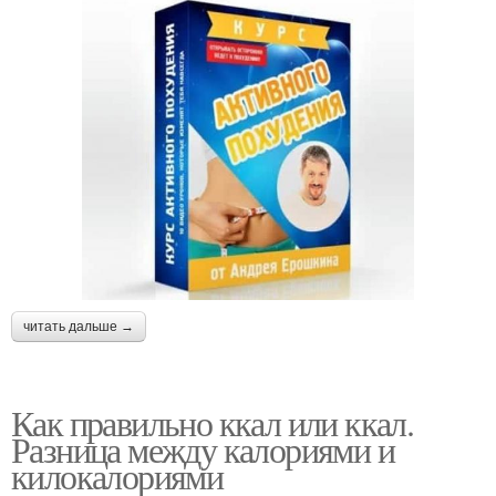
читать дальше →
Как правильно ккал или ккал.
Разница между калориями и
килокалориями