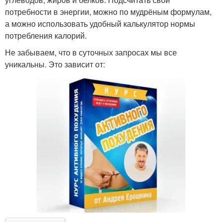
потребности в энергии, можно по мудрёным формулам,
а можно использовать удобный калькулятор нормы
потребления калорий.
Не забываем, что в суточных запросах мы все
уникальны. Это зависит от: