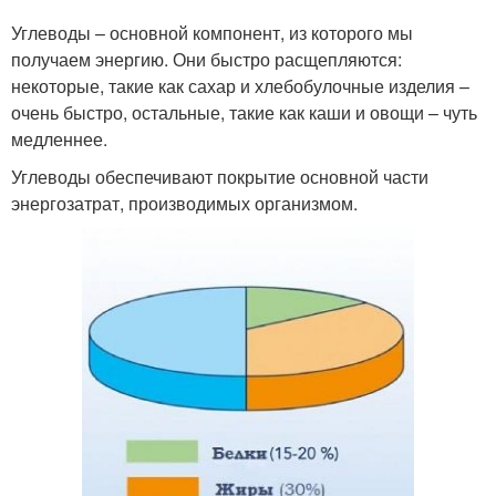
Углеводы – основной компонент, из которого мы
получаем энергию. Они быстро расщепляются:
некоторые, такие как сахар и хлебобулочные изделия –
очень быстро, остальные, такие как каши и овощи – чуть
медленнее.
Углеводы обеспечивают покрытие основной части
энергозатрат, производимых организмом.