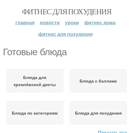
ФИТНЕС ДЛЯ ПОХУДЕНИЯ
главная
новости
уроки
фитнес дома
фитнес для похудения
Готовые блюда
Блюда для
Блюда с баллами
кремлёвской диеты
Блюда по категориям
Блюда для похудения
Показать все