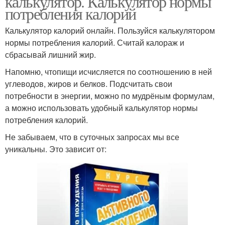
калькулятор. Калькулятор нормы
потребления калорий
Калькулятор калорий онлайн. Пользуйся калькулятором
нормы потребления калорий. Считай калораж и
сбрасывай лишний жир.
Напомню, чтопищи исчисляется по соотношению в ней
углеводов, жиров и белков. Подсчитать свои
потребности в энергии, можно по мудрёным формулам,
а можно использовать удобный калькулятор нормы
потребления калорий.
Не забываем, что в суточных запросах мы все
уникальны. Это зависит от: