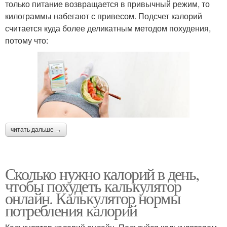
только питание возвращается в привычный режим, то
килограммы набегают с привесом. Подсчет калорий
считается куда более деликатным методом похудения,
потому что:
читать дальше →
Сколько нужно калорий в день,
чтобы похудеть калькулятор
онлайн. Калькулятор нормы
потребления калорий