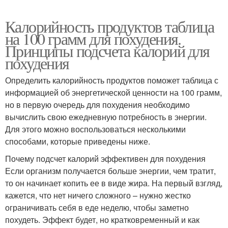
Калорийность продуктов таблица
на 100 грамм для похудения.
Принципы подсчета калорий для
похудения
Определить калорийность продуктов поможет таблица с
информацией об энергетической ценности на 100 грамм,
но в первую очередь для похудения необходимо
вычислить свою ежедневную потребность в энергии.
Для этого можно воспользоваться несколькими
способами, которые приведены ниже.
Почему подсчет калорий эффективен для похудения
Если организм получается больше энергии, чем тратит,
то он начинает копить ее в виде жира. На первый взгляд,
кажется, что нет ничего сложного – нужно жестко
ограничивать себя в еде неделю, чтобы заметно
похудеть. Эффект будет, но кратковременный и как