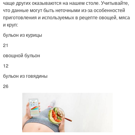
чаще других оказываются на нашем столе. Учитывайте,
что данные могут быть неточными из-за особенностей
приготовления и используемых в рецепте овощей, мяса
и круп:
бульон из курицы
21
овощной бульон
12
бульон из говядины
26