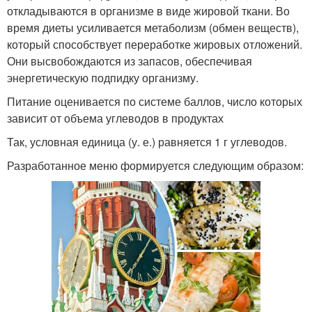
откладываются в организме в виде жировой ткани. Во
время диеты усиливается метаболизм (обмен веществ),
который способствует переработке жировых отложений.
Они высвобождаются из запасов, обеспечивая
энергетическую подпидку организму.
Питание оценивается по системе баллов, число которых
зависит от объема углеводов в продуктах
Так, условная единица (у. е.) равняется 1 г углеводов.
Разработанное меню формируется следующим образом: