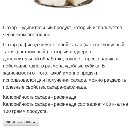
Сахар – удивительный продукт, который используется
человеком постоянно.
Сахар-рафинад являет собой сахар (как свекловичный,
так и тростниковый ), который подвергся
дополнительной обработке, точнее – прессованию в
небольшие одного размера удобные кубики. В
зависимости от того, какой именно продукт
использовался для получения сахара, можно разделять
полезные свойства сахара-рафинада.
Калорийность сахара - рафинада
Калорийность сахара - рафинада составляет 400 ккал на
100 грамм продукта.
читать дальше →