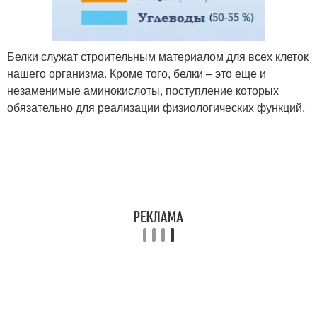
Белки служат строительным материалом для всех клеток
нашего организма. Кроме того, белки – это еще и
незаменимые аминокислоты, поступление которых
обязательно для реализации физиологических функций.