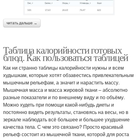
читать дальше →
Таблица калорийности готовых
блюд. Как пользоваться таблицей
Как ни странно таблицы калорийности нужны и всем
худышкам, которые хотят обзавестись привлекательным
мышечным рельефам, а значит и нарастить массу.
Мышечная масса и масса жировой ткани – абсолютно
разные показатели и по внешнему виду и по объёму.
Можно худеть при помощи какой-нибудь диеты и
постоянно видеть результаты, становясь на весы, но в
зеркале наблюдать всё большее и большее ухудшение
качества тела. С чем это связано? Просто красивый
рельеф состоит из мышечной ткани, которой для роста