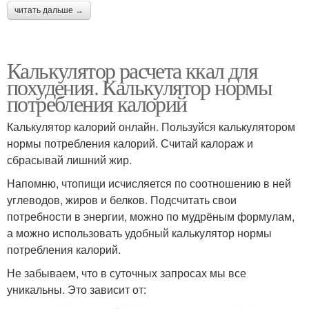
читать дальше →
Калькулятор расчета ккал для
похудения. Калькулятор нормы
потребления калорий
Калькулятор калорий онлайн. Пользуйся калькулятором
нормы потребления калорий. Считай калораж и
сбрасывай лишний жир.
Напомню, чтопищи исчисляется по соотношению в ней
углеводов, жиров и белков. Подсчитать свои
потребности в энергии, можно по мудрёным формулам,
а можно использовать удобный калькулятор нормы
потребления калорий.
Не забываем, что в суточных запросах мы все
уникальны. Это зависит от: