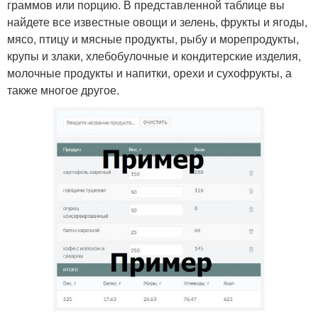
граммов или порцию. В представленной таблице вы
найдете все известные овощи и зелень, фрукты и ягоды,
мясо, птицу и мясные продукты, рыбу и морепродукты,
крупы и злаки, хлебобулочные и кондитерские изделия,
молочные продукты и напитки, орехи и сухофрукты, а
также многое другое.