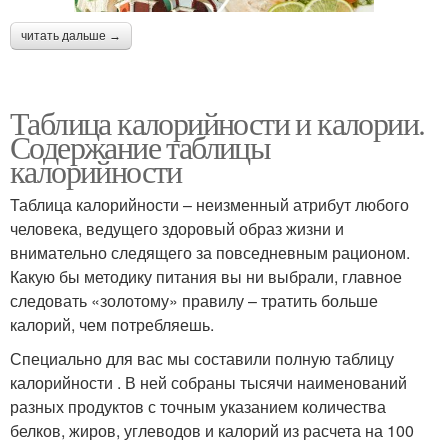
читать дальше →
Таблица калорийности и калории.
Содержание таблицы
калорийности
Таблица калорийности – неизменный атрибут любого
человека, ведущего здоровый образ жизни и
внимательно следящего за повседневным рационом.
Какую бы методику питания вы ни выбрали, главное
следовать «золотому» правилу – тратить больше
калорий, чем потребляешь.
Специально для вас мы составили полную таблицу
калорийности . В ней собраны тысячи наименований
разных продуктов с точным указанием количества
белков, жиров, углеводов и калорий из расчета на 100