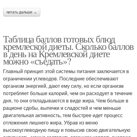
читать дальше →
Таблица баллов готовых блюд
кремлеской диеты. Сколько баллов
в день на Кремлевской диете
можно «съедать»?
Главный принцип этой системы питания заключается в
ограничении углеводов. Последние обеспечивают
организм энергией, дают ему силу, но если организм
потребляет больше калорий, чем он расходует в течение
дня, то они откладываются в виде жира. Чем больше в
рационе сдобы, выпечки и сладостей и чем меньше
двигательная активность, тем быстрее идет процесс
отложения лишнего жира. Убрав из меню
высокоуглеводную пищу и повысив свою двигательную