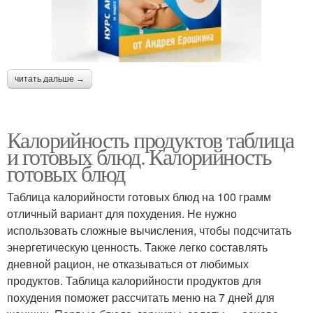
читать дальше →
Калорийность продуктов таблица
и готовых блюд. Калорийность
готовых блюд
Таблица калорийности готовых блюд на 100 грамм
отличный вариант для похудения. Не нужно
использовать сложные вычисления, чтобы подсчитать
энергетическую ценность. Также легко составлять
дневной рацион, не отказываться от любимых
продуктов. Таблица калорийности продуктов для
похудения поможет рассчитать меню на 7 дней для