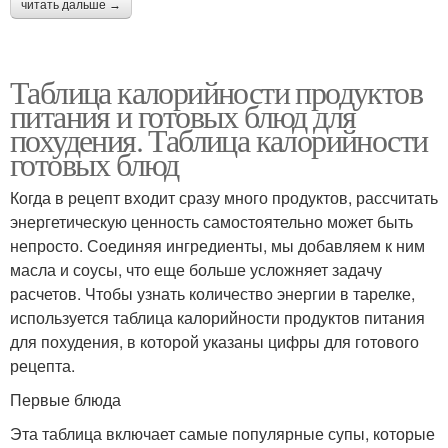
читать дальше →
Таблица калорийности продуктов
питания и готовых блюд для
похудения. Таблица калорийности
готовых блюд
Когда в рецепт входит сразу много продуктов, рассчитать
энергетическую ценность самостоятельно может быть
непросто. Соединяя ингредиенты, мы добавляем к ним
масла и соусы, что еще больше усложняет задачу
расчетов. Чтобы узнать количество энергии в тарелке,
используется таблица калорийности продуктов питания
для похудения, в которой указаны цифры для готового
рецепта.
Первые блюда
Эта таблица включает самые популярные супы, которые