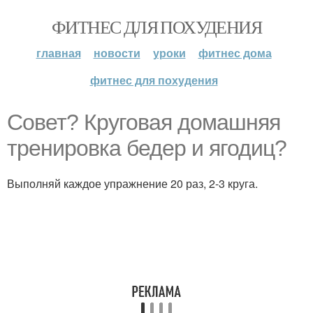
ФИТНЕС ДЛЯ ПОХУДЕНИЯ
главная
новости
уроки
фитнес дома
фитнес для похудения
Совет? Круговая домашняя
тренировка бедер и ягодиц?
Выполняй каждое упражнение 20 раз, 2-3 круга.