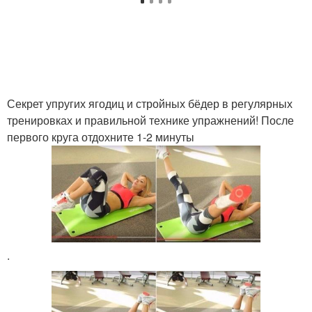
Секрет упругих ягодиц и стройных бёдер в регулярных
тренировках и правильной технике упражнений! После
первого круга отдохните 1-2 минуты
.