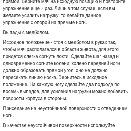
прямой. Верните мяч на исходную позицию и повторите
упражнение еще 7 раз. Лишь в том случае, если вы
желаете усилить нагрузку, то делайте данное
упражнение с опорой на прямые ноги.
Выпады с медболом.
Исходное положение - стоя с медболом в руках так,
чтобы мяч располагался в области живота, для этого
придется слегка согнуть локти. Сделайте шаг назад и
одновременно согните колени, колено передней ноги
должно образовать прямой угол, оно не должно
пересекать линию носка. Вернитесь в исходное
положение. На каждую ногу сделайте два подхода по
восемь выпадов, для усиления нагрузки можно добавить
повороты корпуса в стороны.
Приседание на неустойчивой поверхности с отведением
ноги.
В качестве неустойчивой поверхности используйте