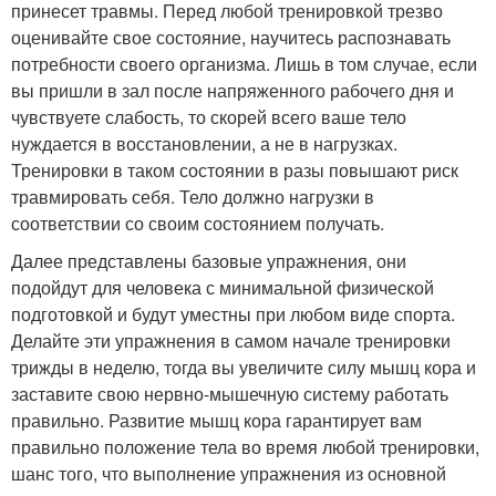
принесет травмы. Перед любой тренировкой трезво
оценивайте свое состояние, научитесь распознавать
потребности своего организма. Лишь в том случае, если
вы пришли в зал после напряженного рабочего дня и
чувствуете слабость, то скорей всего ваше тело
нуждается в восстановлении, а не в нагрузках.
Тренировки в таком состоянии в разы повышают риск
травмировать себя. Тело должно нагрузки в
соответствии со своим состоянием получать.
Далее представлены базовые упражнения, они
подойдут для человека с минимальной физической
подготовкой и будут уместны при любом виде спорта.
Делайте эти упражнения в самом начале тренировки
трижды в неделю, тогда вы увеличите силу мышц кора и
заставите свою нервно-мышечную систему работать
правильно. Развитие мышц кора гарантирует вам
правильно положение тела во время любой тренировки,
шанс того, что выполнение упражнения из основной