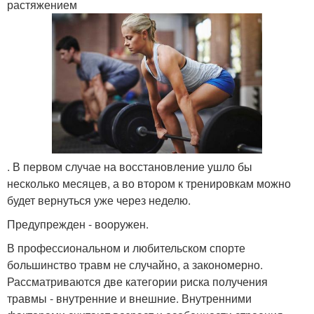
растяжением
. В первом случае на восстановление ушло бы
несколько месяцев, а во втором к тренировкам можно
будет вернуться уже через неделю.
Предупрежден - вооружен.
В профессиональном и любительском спорте
большинство травм не случайно, а закономерно.
Рассматриваются две категории риска получения
травмы - внутренние и внешние. Внутренними