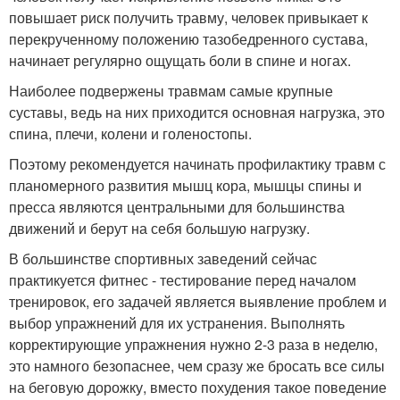
повышает риск получить травму, человек привыкает к
перекрученному положению тазобедренного сустава,
начинает регулярно ощущать боли в спине и ногах.
Наиболее подвержены травмам самые крупные
суставы, ведь на них приходится основная нагрузка, это
спина, плечи, колени и голеностопы.
Поэтому рекомендуется начинать профилактику травм с
планомерного развития мышц кора, мышцы спины и
пресса являются центральными для большинства
движений и берут на себя большую нагрузку.
В большинстве спортивных заведений сейчас
практикуется фитнес - тестирование перед началом
тренировок, его задачей является выявление проблем и
выбор упражнений для их устранения. Выполнять
корректирующие упражнения нужно 2-3 раза в неделю,
это намного безопаснее, чем сразу же бросать все силы
на беговую дорожку, вместо похудения такое поведение