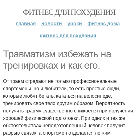
ФИТНЕС ДЛЯ ПОХУДЕНИЯ
главная
новости
уроки
фитнес дома
фитнес для похудения
Травматизм избежать на
тренировках и как его.
От травм страдают не только профессиональные
спортсмены, но и любители, то есть простые люди,
которые любят бегать, кататься на велосипеде,
тренировать свое тело другим образом. Вероятность
получить травму существенно снижается при получении
хорошей физической подготовки. При одних и тех же
обстоятельствах неподготовленный человек получит
разрыв связок, а спортсмен отделается легким