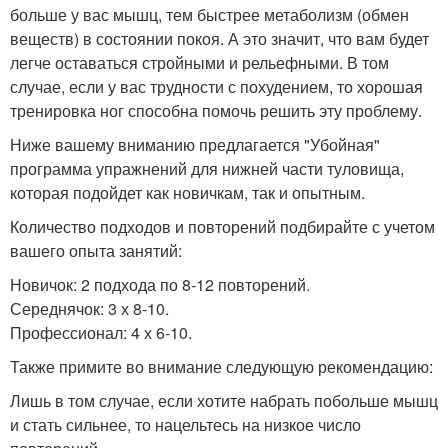
больше у вас мышц, тем быстрее метаболизм (обмен
веществ) в состоянии покоя. А это значит, что вам будет
легче оставаться стройными и рельефными. В том
случае, если у вас трудности с похудением, то хорошая
тренировка ног способна помочь решить эту проблему.
Ниже вашему вниманию предлагается "Убойная"
программа упражнений для нижней части туловища,
которая подойдет как новичкам, так и опытным.
Количество подходов и повторений подбирайте с учетом
вашего опыта занятий:
Новичок: 2 подхода по 8-12 повторений.
Середнячок: 3 х 8-10.
Профессионал: 4 х 6-10.
Также примите во внимание следующую рекомендацию:
Лишь в том случае, если хотите набрать побольше мышц
и стать сильнее, то нацельтесь на низкое число