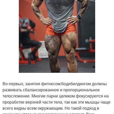
Во-первых, занятия фитнесом/бодибилдингом должны
развивать сбалансированное и пропорциональное
телосложение. Многие парни целиком фокусируются на
проработке верхней части тела, так как эти мышцы чаще
всего видны всем окружающим. Но такой подход в