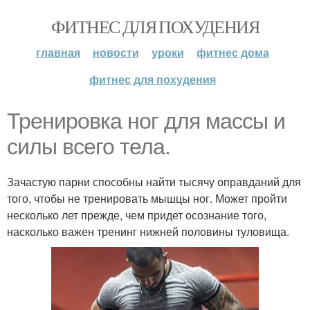
ФИТНЕС ДЛЯ ПОХУДЕНИЯ
главная
новости
уроки
фитнес дома
фитнес для похудения
Тренировка ног для массы и
силы всего тела.
Зачастую парни способны найти тысячу оправданий для
того, чтобы не тренировать мышцы ног. Может пройти
несколько лет прежде, чем придет осознание того,
насколько важен тренинг нижней половины туловища.