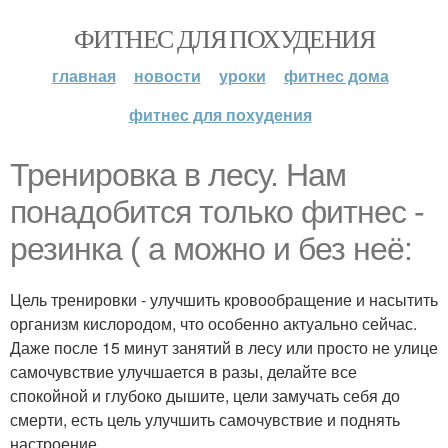
ФИТНЕС ДЛЯ ПОХУДЕНИЯ
главная
новости
уроки
фитнес дома
фитнес для похудения
Тренировка в лесу. Нам
понадобится только фитнес -
резинка ( а можно и без неё:
Цель тренировки - улучшить кровообращение и насытить
организм кислородом, что особенно актуально сейчас.
Даже после 15 минут занятий в лесу или просто не улице
самочувствие улучшается в разы, делайте все
спокойной и глубоко дышите, цели замучать себя до
смерти, есть цель улучшить самочувствие и поднять
настроение.