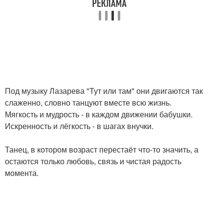
Под музыку Лазарева "Тут или там" они двигаются так
слаженно, словно танцуют вместе всю жизнь.
Мягкость и мудрость - в каждом движении бабушки.
Искренность и лёгкость - в шагах внучки.
Танец, в котором возраст перестаёт что-то значить, а
остаются только любовь, связь и чистая радость
момента.