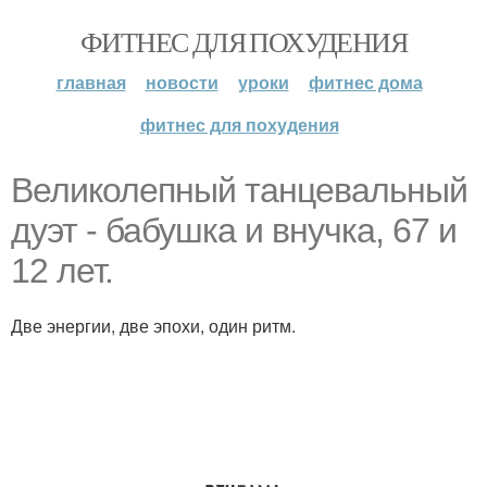
ФИТНЕС ДЛЯ ПОХУДЕНИЯ
главная
новости
уроки
фитнес дома
фитнес для похудения
Великолепный танцевальный
дуэт - бабушка и внучка, 67 и
12 лет.
Две энергии, две эпохи, один ритм.