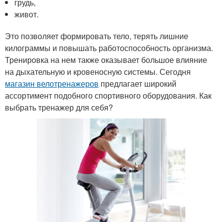
грудь,
живот.
Это позволяет формировать тело, терять лишние
килограммы и повышать работоспособность организма.
Тренировка на нем также оказывает большое влияние
на дыхательную и кровеносную системы. Сегодня
магазин велотренажеров
предлагает широкий
ассортимент подобного спортивного оборудования. Как
выбрать тренажер для себя?