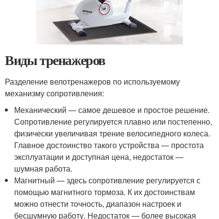
Виды тренажеров
Разделение велотренажеров по используемому
механизму сопротивления:
Механический — самое дешевое и простое решение.
Сопротивление регулируется плавно или постепенно,
физически увеличивая трение велосипедного колеса.
Главное достоинство такого устройства — простота
эксплуатации и доступная цена, недостаток —
шумная работа.
Магнитный — здесь сопротивление регулируется с
помощью магнитного тормоза. К их достоинствам
можно отнести точность, диапазон настроек и
бесшумную работу. Недостаток — более высокая