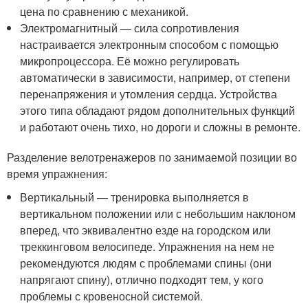
цена по сравнению с механикой.
Электромагнитный — сила сопротивления
настраивается электронным способом с помощью
микропроцессора. Её можно регулировать
автоматически в зависимости, например, от степени
перенапряжения и утомления сердца. Устройства
этого типа обладают рядом дополнительных функций
и работают очень тихо, но дороги и сложны в ремонте.
Разделение велотренажеров по занимаемой позиции во
время упражнения:
Вертикальный — тренировка выполняется в
вертикальном положении или с небольшим наклоном
вперед, что эквивалентно езде на городском или
треккинговом велосипеде. Упражнения на нем не
рекомендуются людям с проблемами спины (они
напрягают спину), отлично подходят тем, у кого
проблемы с кровеносной системой.