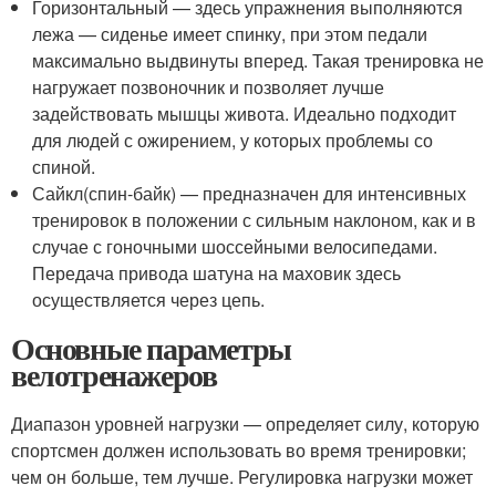
Горизонтальный — здесь упражнения выполняются
лежа — сиденье имеет спинку, при этом педали
максимально выдвинуты вперед. Такая тренировка не
нагружает позвоночник и позволяет лучше
задействовать мышцы живота. Идеально подходит
для людей с ожирением, у которых проблемы со
спиной.
Сайкл(спин-байк) — предназначен для интенсивных
тренировок в положении с сильным наклоном, как и в
случае с гоночными шоссейными велосипедами.
Передача привода шатуна на маховик здесь
осуществляется через цепь.
Основные параметры
велотренажеров
Диапазон уровней нагрузки — определяет силу, которую
спортсмен должен использовать во время тренировки;
чем он больше, тем лучше. Регулировка нагрузки может