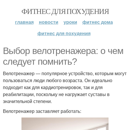
ФИТНЕС ДЛЯ ПОХУДЕНИЯ
главная
новости
уроки
фитнес дома
фитнес для похудения
Выбор велотренажера: о чем
следует помнить?
Велотренажер — популярное устройство, которым могут
пользоваться люди любого возраста. Он идеально
подходит как для кардиотренировок, так и для
реабилитации, поскольку не нагружает суставы в
значительной степени.
Велотренажер заставляет работать: