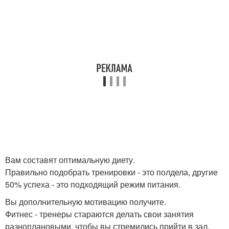
Вам составят оптимальную диету.
Правильно подобрать тренировки - это полдела, другие
50% успеха - это подходящий режим питания.
Вы дополнительную мотивацию получите.
Фитнес - тренеры стараются делать свои занятия
разноплановыми, чтобы вы стремились прийти в зал.