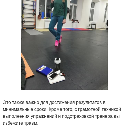
Это также важно для достижения результатов в
минимальные сроки. Кроме того, с грамотной техникой
выполнения упражнений и подстраховкой тренера вы
избежите травм.