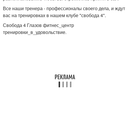
Все наши тренера - профессионалы своего дела, и ждут
вас на тренировках в нашем клубе "свобода 4".
Свобода 4 Глазов фитнес_центр
тренировки_в_удовольствие.