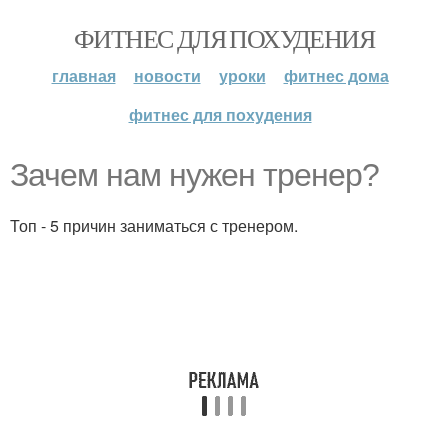
ФИТНЕС ДЛЯ ПОХУДЕНИЯ
главная
новости
уроки
фитнес дома
фитнес для похудения
Зачем нам нужен тренер?
Топ - 5 причин заниматься с тренером.