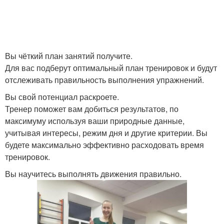
Вы чёткий план занятий получите.
Для вас подберут оптимальный план тренировок и будут
отслеживать правильность выполнения упражнений.
Вы свой потенциал раскроете.
Тренер поможет вам добиться результатов, по
максимуму используя ваши природные данные,
учитывая интересы, режим дня и другие критерии. Вы
будете максимально эффективно расходовать время
тренировок.
Вы научитесь выполнять движения правильно.