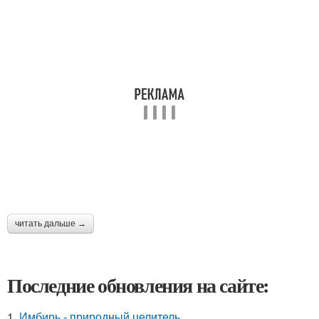
читать дальше →
Последние обновления на сайте:
1.
Имбирь - природный целитель.