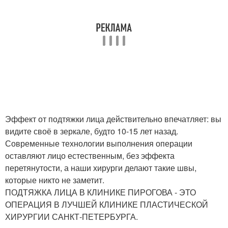
Эффект от подтяжки лица действительно впечатляет: вы
видите своё в зеркале, будто 10-15 лет назад.
Современные технологии выполнения операции
оставляют лицо естественным, без эффекта
перетянутости, а наши хирурги делают такие швы,
которые никто не заметит.
ПОДТЯЖКА ЛИЦА В КЛИНИКЕ ПИРОГОВА - ЭТО
ОПЕРАЦИЯ В ЛУЧШЕЙ КЛИНИКЕ ПЛАСТИЧЕСКОЙ
ХИРУРГИИ САНКТ‑ПЕТЕРБУРГА.