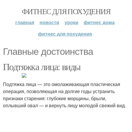
ФИТНЕС ДЛЯ ПОХУДЕНИЯ
главная
новости
уроки
фитнес дома
фитнес для похудения
Главные достоинства
Подтяжка лица: виды
Подтяжка лица — это омолаживающая пластическая
операция, позволяющая на долгие годы устранить
признаки старения: глубокие морщины, брыли,
оплывший овал — и вернуть лицу молодой свежий вид.