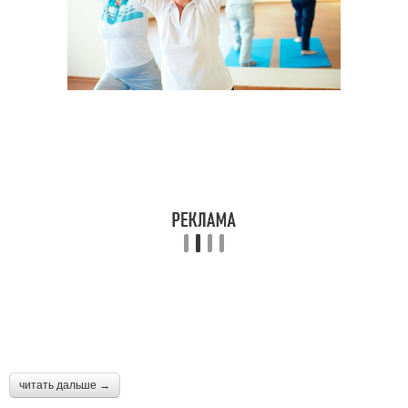
читать дальше →