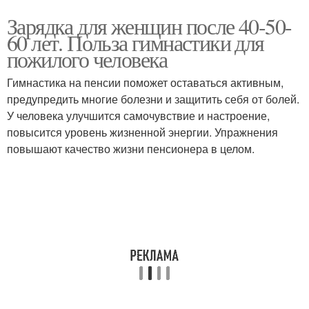
Зарядка для женщин после 40-50-
60 лет. Польза гимнастики для
пожилого человека
Гимнастика на пенсии поможет оставаться активным,
предупредить многие болезни и защитить себя от болей.
У человека улучшится самочувствие и настроение,
повысится уровень жизненной энергии. Упражнения
повышают качество жизни пенсионера в целом.