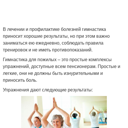
В лечении и профилактике болезней гимнастика
приносит хорошие результаты, но при этом важно
заниматься ею ежедневно, соблюдать правила
тренировок и не иметь противопоказаний.
Гимнастика для пожилых – это простые комплексы
упражнений, доступные всем пенсионерам. Простые и
легкие, они не должны быть изнурительными и
приносить боль.
Упражнения дают следующие результаты: