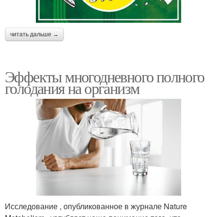
читать дальше →
Эффекты многодневного полного
голодания на организм
Исследование , опубликованное в журнале Nature