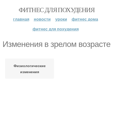
ФИТНЕС ДЛЯ ПОХУДЕНИЯ
главная
новости
уроки
фитнес дома
фитнес для похудения
Изменения в зрелом возрасте
Физиологические
изменения