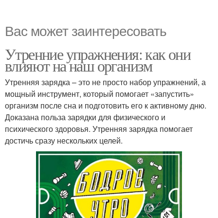
Вас может заинтересовать
Утренние упражнения: как они
влияют на наш организм
Утренняя зарядка – это не просто набор упражнений, а
мощный инструмент, который помогает «запустить»
организм после сна и подготовить его к активному дню.
Доказана польза зарядки для физического и
психического здоровья. Утренняя зарядка помогает
достичь сразу нескольких целей.