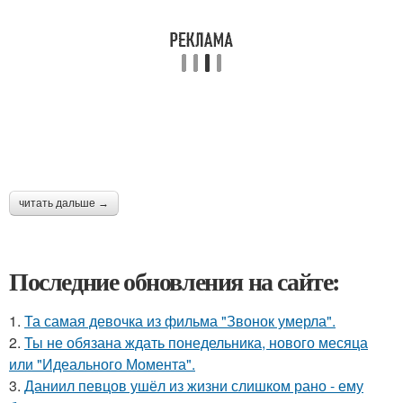
читать дальше →
Последние обновления на сайте:
1.
Та самая девочка из фильма "Звонок умерла".
2.
Ты не обязана ждать понедельника, нового месяца
или "Идеального Момента".
3.
Даниил певцов ушёл из жизни слишком рано - ему