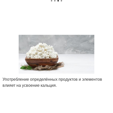
Употребление определённых продуктов и элементов
влияет на усвоение кальция.