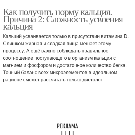
Как получить норму кальция.
Причина 2: Сложность усвоения
кальция
Кальций усваивается только в присутствии витамина D.
Слишком жирная и сладкая пища мешает этому
процессу. А ещё важно соблюдать правильное
соотношение поступающего в организм кальция с
магнием и фосфором и достаточное количество белка.
Точный баланс всех микроэлементов в идеальном
рационе сможет рассчитать только диетолог.