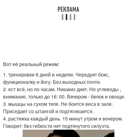
Вот её реальный режим:
1. тренировки 6 дней в неделю. Чередует бокс,
функционалку и йогу. Без выходных почти.
2. ест всё, но по часам. Никаких диет. Но углеводы ,
внимание, только до 16: 00. Вечером - белок и овощи.
3. мышцы на сухом теле. Не боится веса в зале.
Приседает со штангой и подтягивается.
4. растяжка каждый день. 15 минут утром и вечером.
Говорит: без гибкости нет подтянутого силуэта.