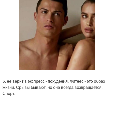
5. не верит в экспресс - похудения. Фитнес - это образ
жизни. Срывы бывают, но она всегда возвращается.
Спорт.