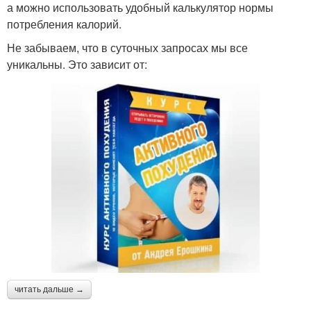
а можно использовать удобный калькулятор нормы
потребления калорий.
Не забываем, что в суточных запросах мы все
уникальны. Это зависит от:
читать дальше →