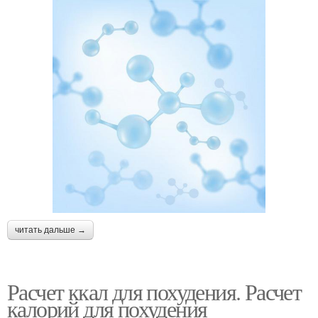
читать дальше →
Расчет ккал для похудения. Расчет
калорий для похудения