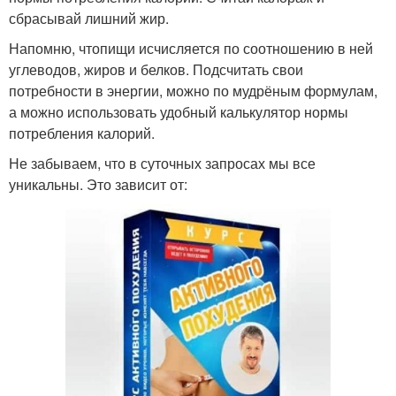
сбрасывай лишний жир.
Напомню, чтопищи исчисляется по соотношению в ней
углеводов, жиров и белков. Подсчитать свои
потребности в энергии, можно по мудрёным формулам,
а можно использовать удобный калькулятор нормы
потребления калорий.
Не забываем, что в суточных запросах мы все
уникальны. Это зависит от: