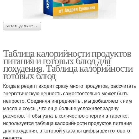
читать дальше →
Таблица калорийности продуктов
питания и готовых блюд для
похудения. Таблица калорийности
готовых блюд
Когда в рецепт входит сразу много продуктов, рассчитать
энергетическую ценность самостоятельно может быть
непросто. Соединяя ингредиенты, мы добавляем к ним
масла и соусы, что еще больше усложняет задачу
расчетов. Чтобы узнать количество энергии в тарелке,
используется таблица калорийности продуктов питания
для похудения, в которой указаны цифры для готового
рецепта.