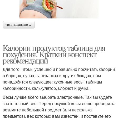
читать дальше →
Калории продуктов таблица для
похудения. Краткий конспект
рекомендаций
Для того, чтобы успешно и правильно посчитать калории
в борщах, супах, запеканках и других блюдах, вам
понадобится следующее: кухонные весы, таблицы
калорийности, калькулятор, блокнот и ручка .
Весы лучше всего выбрать электронные. Так вы будете
знать точный вес. Перед покупкой весы легко проверить:
возьмите небольшой предмет (или несколько
предметов), вес которых вам известен, и поставьте его