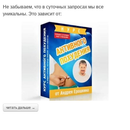
Не забываем, что в суточных запросах мы все
уникальны. Это зависит от:
читать дальше →