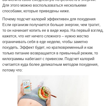
Для этого можно воспользоваться несколькими
способами, которые приведены ниже.
Почему подсчет калорий эффективен для похудения
Если организм получается больше энергии, чем тратит,
то он начинает копить ее в виде жира. На первый взгляд,
кажется, что нет ничего сложного – нужно жестко
ограничивать себя в еде неделю, чтобы заметно
похудеть. Эффект будет, но кратковременный и как
только питание возвращается в привычный режим, то
килограммы набегают с привесом. Подсчет калорий
считается куда более деликатным методом похудения,
потому что: