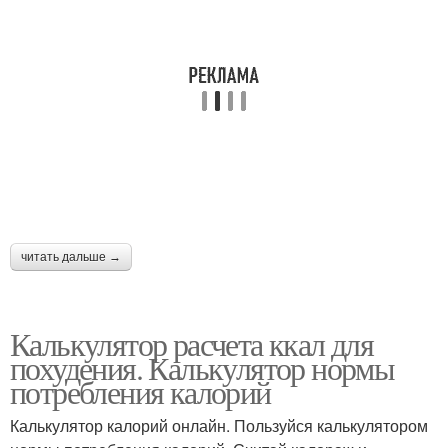
читать дальше →
Калькулятор расчета ккал для
похудения. Калькулятор нормы
потребления калорий
Калькулятор калорий онлайн. Пользуйся калькулятором