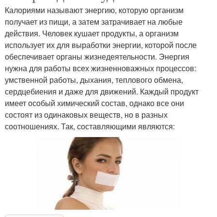
Калориями называют энергию, которую организм
получает из пищи, а затем затрачивает на любые
действия. Человек кушает продукты, а организм
использует их для выработки энергии, которой после
обеспечивает органы жизнедеятельности. Энергия
нужна для работы всех жизненноважных процессов:
умственной работы, дыхания, теплового обмена,
сердцебиения и даже для движений. Каждый продукт
имеет особый химический состав, однако все они
состоят из одинаковых веществ, но в разных
соотношениях. Так, составляющими являются: