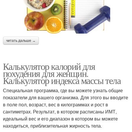
читать дальше →
Калькулятор калорий для
похудения для женщин.
Калькулятор индекса массы тела
Специальная программа, где вы можете узнать общие
показатели для вашего организма. Для этого вы вводите
в поле пол, возраст, вес в килограммах и рост в
сантиметрах. Результат, в котором расписаны ИМТ,
идеальный вес и его диапазон в котором вы можете
находиться, приблизительная жирность тела.