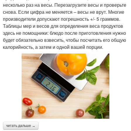
несколько раз на весы. Перезагрузите весы и проверьте
снова. Если цифра не меняется – весы не врут. Многие
производители допускают погрешность +/- 5 граммов.
Таблицы мер и весов для определения веса продуктов
здесь не помощники: блюдо после приготовления нужно
будет обязательно взвесить, чтобы посчитать его общую
калорийность, а затем и одной вашей порции.
читать дальше →