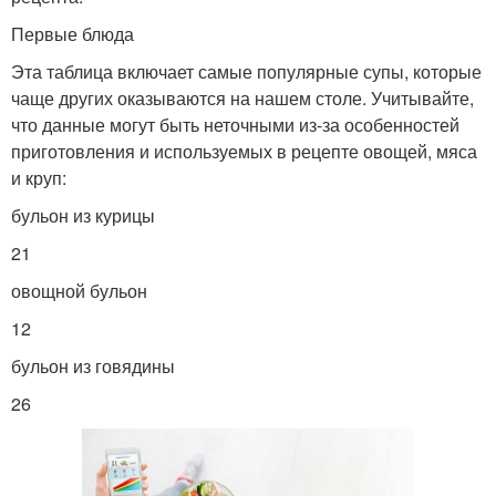
Первые блюда
Эта таблица включает самые популярные супы, которые
чаще других оказываются на нашем столе. Учитывайте,
что данные могут быть неточными из-за особенностей
приготовления и используемых в рецепте овощей, мяса
и круп:
бульон из курицы
21
овощной бульон
12
бульон из говядины
26