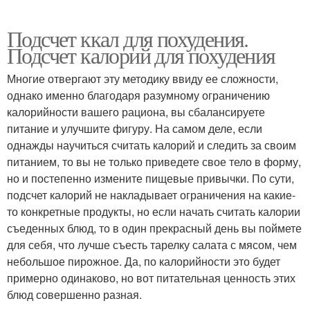
Подсчет ккал для похудения.
Подсчет калорий для похудения
Многие отвергают эту методику ввиду ее сложности,
однако именно благодаря разумному ограничению
калорийности вашего рациона, вы сбалансируете
питание и улучшите фигуру. На самом деле, если
однажды научиться считать калорий и следить за своим
питанием, то вы не только приведете свое тело в форму,
но и постепенно измените пищевые привычки. По сути,
подсчет калорий не накладывает ограничения на какие-
то конкретные продукты, но если начать считать калории
съеденных блюд, то в один прекрасный день вы поймете
для себя, что лучше съесть тарелку салата с мясом, чем
небольшое пирожное. Да, по калорийности это будет
примерно одинаково, но вот питательная ценность этих
блюд совершенно разная.