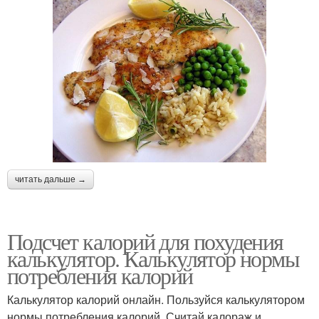
читать дальше →
Подсчет калорий для похудения
калькулятор. Калькулятор нормы
потребления калорий
Калькулятор калорий онлайн. Пользуйся калькулятором
нормы потребления калорий. Считай калораж и