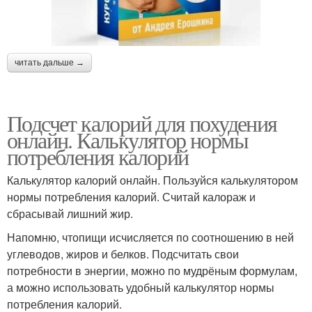
читать дальше →
Подсчет калорий для похудения
онлайн. Калькулятор нормы
потребления калорий
Калькулятор калорий онлайн. Пользуйся калькулятором
нормы потребления калорий. Считай калораж и
сбрасывай лишний жир.
Напомню, чтопищи исчисляется по соотношению в ней
углеводов, жиров и белков. Подсчитать свои
потребности в энергии, можно по мудрёным формулам,
а можно использовать удобный калькулятор нормы
потребления калорий.