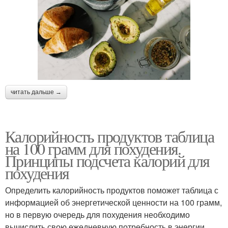
читать дальше →
Калорийность продуктов таблица
на 100 грамм для похудения.
Принципы подсчета калорий для
похудения
Определить калорийность продуктов поможет таблица с
информацией об энергетической ценности на 100 грамм,
но в первую очередь для похудения необходимо
вычислить свою ежедневную потребность в энергии.