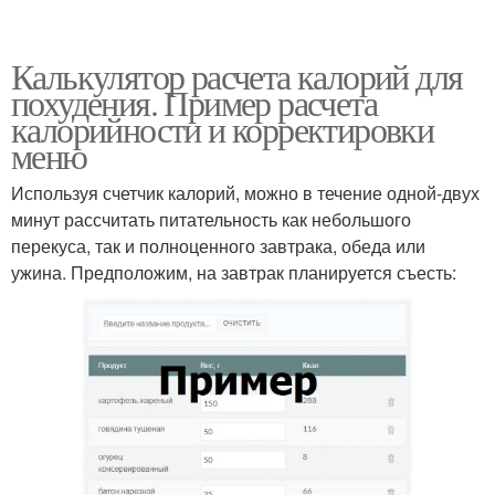
Калькулятор расчета калорий для
похудения. Пример расчета
калорийности и корректировки
меню
Используя счетчик калорий, можно в течение одной-двух
минут рассчитать питательность как небольшого
перекуса, так и полноценного завтрака, обеда или
ужина. Предположим, на завтрак планируется съесть: