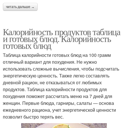
читать дальше →
Калорийность продуктов таблица
и готовых блюд. Калорийность
готовых блюд
Таблица калорийности готовых блюд на 100 грамм
отличный вариант для похудения. Не нужно
использовать сложные вычисления, чтобы подсчитать
энергетическую ценность. Также легко составлять
дневной рацион, не отказываться от любимых
продуктов. Таблица калорийности продуктов для
похудения поможет рассчитать меню на 7 дней для
женщин. Первые блюда, гарниры, салаты — основа
ежедневного рациона, учет энергетической ценности
позволит быстро терять вес.