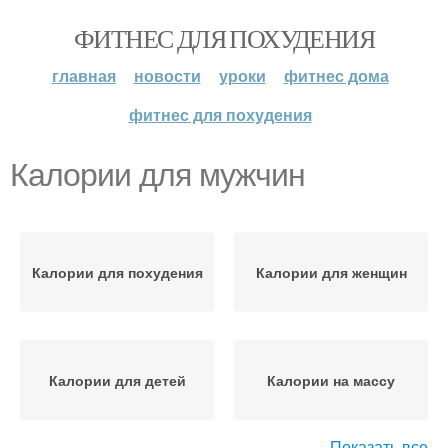
ФИТНЕС ДЛЯ ПОХУДЕНИЯ
главная
новости
уроки
фитнес дома
фитнес для похудения
Калории для мужчин
Калории для похудения
Калории для женщин
Калории для детей
Калории на массу
Показать все