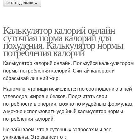
читать дальше →
Калькулятор калорий онлайн
суточная норма калорий для
похудения. Калькулятор нормы
потребления калорий
Калькулятор калорий онлайн. Пользуйся калькулятором
нормы потребления калорий. Считай калораж и
сбрасывай лишний жир.
Напомню, чтопищи исчисляется по соотношению в ней
углеводов, жиров и белков. Подсчитать свои
потребности в энергии, можно по мудрёным формулам,
а можно использовать удобный калькулятор нормы
потребления калорий.
Не забываем, что в суточных запросах мы все
уникальны. Это зависит от: