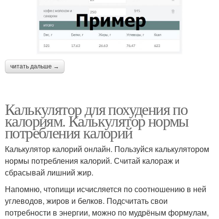
читать дальше →
Калькулятор для похудения по
калориям. Калькулятор нормы
потребления калорий
Калькулятор калорий онлайн. Пользуйся калькулятором
нормы потребления калорий. Считай калораж и
сбрасывай лишний жир.
Напомню, чтопищи исчисляется по соотношению в ней
углеводов, жиров и белков. Подсчитать свои
потребности в энергии, можно по мудрёным формулам,