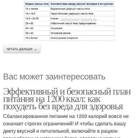
читать дальше →
Вас может заинтересовать
Эффективный и безопасный план
питания на 1200 ккал: как
похудеть без вреда для здоровья
Сбалансированное питание на 1200 калорий вовсе не
означает строгих ограничений! И чтобы сделать вашу
диету вкусной и питательной, включайте в рацион