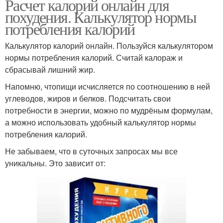
Расчет калорий онлайн для
похудения. Калькулятор нормы
потребления калорий
Калькулятор калорий онлайн. Пользуйся калькулятором
нормы потребления калорий. Считай калораж и
сбрасывай лишний жир.
Напомню, чтопищи исчисляется по соотношению в ней
углеводов, жиров и белков. Подсчитать свои
потребности в энергии, можно по мудрёным формулам,
а можно использовать удобный калькулятор нормы
потребления калорий.
Не забываем, что в суточных запросах мы все
уникальны. Это зависит от: