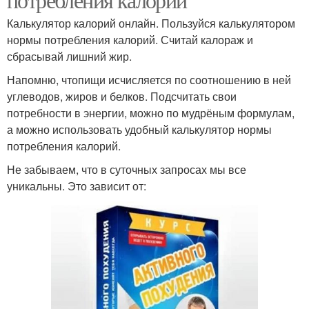
Калькулятор калорий онлайн. Пользуйся калькулятором
нормы потребления калорий. Считай калораж и
сбрасывай лишний жир.
Напомню, чтопищи исчисляется по соотношению в ней
углеводов, жиров и белков. Подсчитать свои
потребности в энергии, можно по мудрёным формулам,
а можно использовать удобный калькулятор нормы
потребления калорий.
Не забываем, что в суточных запросах мы все
уникальны. Это зависит от: