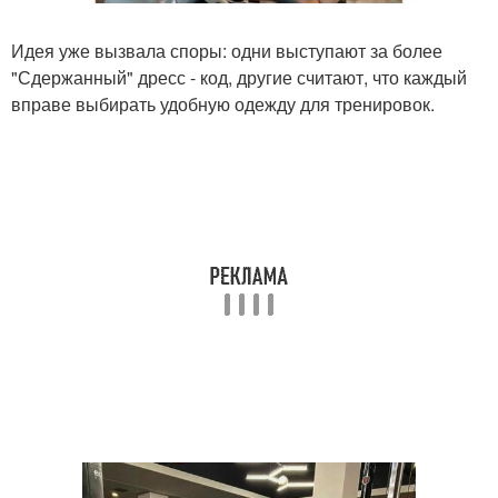
Идея уже вызвала споры: одни выступают за более
"Сдержанный" дресс - код, другие считают, что каждый
вправе выбирать удобную одежду для тренировок.