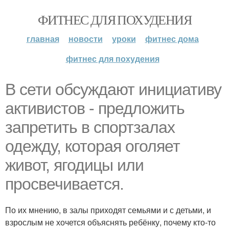
ФИТНЕС ДЛЯ ПОХУДЕНИЯ
главная
новости
уроки
фитнес дома
фитнес для похудения
В сети обсуждают инициативу
активистов - предложить
запретить в спортзалах
одежду, которая оголяет
живот, ягодицы или
просвечивается.
По их мнению, в залы приходят семьями и с детьми, и
взрослым не хочется объяснять ребёнку, почему кто-то