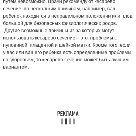
путем невозможно. Врачи рекомендуют кесарево
сечение по нескольким причинам, например, ваш
ребенок находится в неправильном положении или плод
большой для безопасных физиологических родов.
Другие возможные причины из-за которых могут
использовать кесарево сечение – это проблемы с
пуповиной, плацентой и шейкой матки. Кроме того, если
у вас или вашего ребенка есть определенные проблемы
со здоровьем, то кесарево сечение может быть лучшим
вариантом.