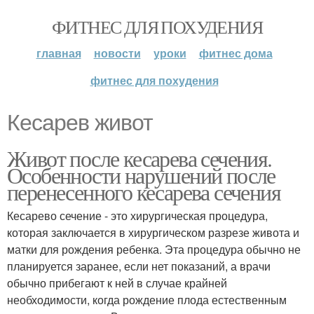
ФИТНЕС ДЛЯ ПОХУДЕНИЯ
главная
новости
уроки
фитнес дома
фитнес для похудения
Кесарев живот
Живот после кесарева сечения.
Особенности нарушений после
перенесенного кесарева сечения
Кесарево сечение - это хирургическая процедура,
которая заключается в хирургическом разрезе живота и
матки для рождения ребенка. Эта процедура обычно не
планируется заранее, если нет показаний, а врачи
обычно прибегают к ней в случае крайней
необходимости, когда рождение плода естественным