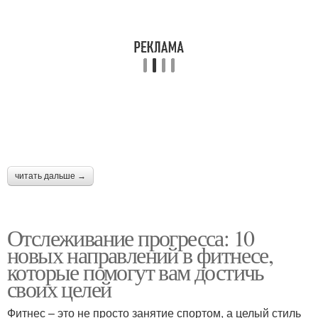
читать дальше →
Отслеживание прогресса: 10
новых направлений в фитнесе,
которые помогут вам достичь
своих целей
Фитнес – это не просто занятие спортом, а целый стиль