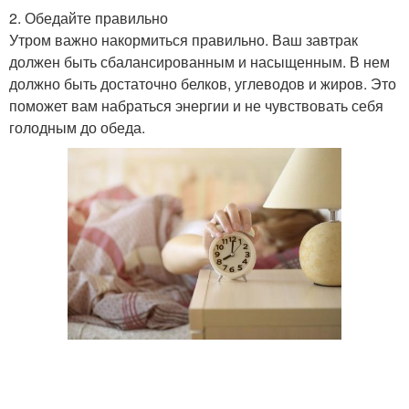
2. Обедайте правильно
Утром важно накормиться правильно. Ваш завтрак
должен быть сбалансированным и насыщенным. В нем
должно быть достаточно белков, углеводов и жиров. Это
поможет вам набраться энергии и не чувствовать себя
голодным до обеда.