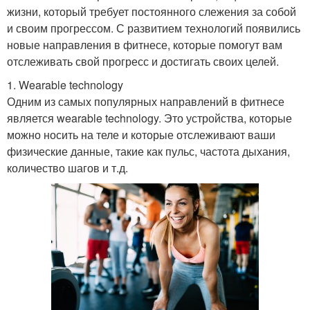
жизни, который требует постоянного слежения за собой
и своим прогрессом. С развитием технологий появились
новые направления в фитнесе, которые помогут вам
отслеживать свой прогресс и достигать своих целей.
1. Wearable technology
Одним из самых популярных направлений в фитнесе
является wearable technology. Это устройства, которые
можно носить на теле и которые отслеживают ваши
физические данные, такие как пульс, частота дыхания,
количество шагов и т.д.