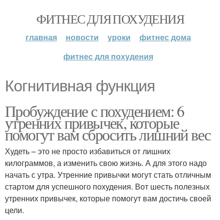
ФИТНЕС ДЛЯ ПОХУДЕНИЯ
главная
новости
уроки
фитнес дома
фитнес для похудения
Когнитивная функция
Пробуждение с похудением: 6
утренних привычек, которые
помогут вам сбросить лишний вес
Худеть – это не просто избавиться от лишних
килограммов, а изменить свою жизнь. А для этого надо
начать с утра. Утренние привычки могут стать отличным
стартом для успешного похудения. Вот шесть полезных
утренних привычек, которые помогут вам достичь своей
цели.