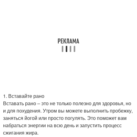
1. Вставайте рано
Вставать рано – это не только полезно для здоровья, но
и для похудения. Утром вы можете выполнить пробежку,
заняться йогой или просто погулять. Это поможет вам
набраться энергии на всю день и запустить процесс
сжигания жира.