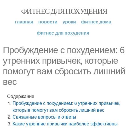
ФИТНЕС ДЛЯ ПОХУДЕНИЯ
главная
новости
уроки
фитнес дома
фитнес для похудения
Пробуждение с похудением: 6
утренних привычек, которые
помогут вам сбросить лишний
вес
Содержание
Пробуждение с похудением: 6 утренних привычек,
которые помогут вам сбросить лишний вес
Связанные вопросы и ответы
Какие утренние привычки наиболее эффективны