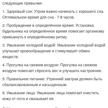
следующие привычки:
1. Здоровый сон: Утром важно начинать с хорошего сна.
Оптимальное время для сна - 7-8 часов.
2. Пробуждение в определённое время: Установка
будильника на определённое время помогает организму
привыкнуть к определённому ритму.
3. Умывание холодной водой: Умывание холодной водой
улучшает кровообращение и стимулирует обмен
веществ.
4. Прогулка на свежем воздухе: Прогулка на свежем
воздухе помогает сбросить вес и улучшить настроение.
5. Правильное питание: Утренний завтрак должен быть
сбалансированным и насыщенным.
6. Умывание лица: Умывание лица помогает очистить
кожу от пота и смазывает её.