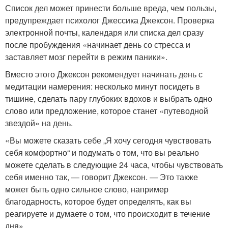
Список дел может принести больше вреда, чем пользы,
предупреждает психолог Джессика Джексон. Проверка
электронной почты, календаря или списка дел сразу
после пробуждения «начинает день со стресса и
заставляет мозг перейти в режим паники».
Вместо этого Джексон рекомендует начинать день с
медитации намерения: несколько минут посидеть в
тишине, сделать пару глубоких вдохов и выбрать одно
слово или предложение, которое станет «путеводной
звездой» на день.
«Вы можете сказать себе „Я хочу сегодня чувствовать
себя комфортно“ и подумать о том, что вы реально
можете сделать в следующие 24 часа, чтобы чувствовать
себя именно так, — говорит Джексон. — Это также
может быть одно сильное слово, например
благодарность, которое будет определять, как вы
реагируете и думаете о том, что происходит в течение
дня».