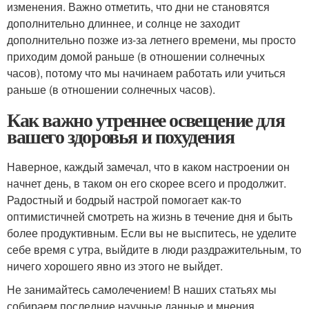
изменения. Важно отметить, что дни не становятся
дополнительно длиннее, и солнце не заходит
дополнительно позже из-за летнего времени, мы просто
приходим домой раньше (в отношении солнечных
часов), потому что мы начинаем работать или учиться
раньше (в отношении солнечных часов).
Как важно утреннее освещение для
вашего здоровья и похудения
Наверное, каждый замечал, что в каком настроении он
начнет день, в таком он его скорее всего и продолжит.
Радостный и бодрый настрой помогает как-то
оптимистичней смотреть на жизнь в течение дня и быть
более продуктивным. Если вы не выспитесь, не уделите
себе время с утра, выйдите в люди раздражительным, то
ничего хорошего явно из этого не выйдет.
Не занимайтесь самолечением! В наших статьях мы
собираем последние научные данные и мнения