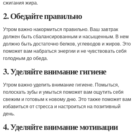
сжигания жира.
2. Обедайте правильно
Утром важно накормиться правильно. Ваш завтрак
должен быть сбалансированным и насыщенным. В нем
должно быть достаточно белков, углеводов и жиров. Это
поможет вам набраться энергии и не чувствовать себя
голодным до обеда.
3. Уделяйте внимание гигиене
Утром важно уделить внимание гигиене. Помыться,
полоскать зубы и умыться поможет вам ощутить себя
свежим и готовым к новому дню. Это также поможет вам
избавиться от стресса и настроиться на позитивный
день.
4. Уделяйте внимание мотивации