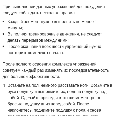
При выполнении данных упражнений для похудения
следует соблюдать несколько правил:
Каждый элемент нужно выполнять не менее 1
минуты;
Выполняя тренировочные движения, не следует
делать перерывов между ними;
После окончания всех шести упражнений нужно
повторить комплекс сначала.
После полного освоения комплекса упражнений
советуем каждый раз изменять их последовательность
для большей эффективности.
Встаньте на пол, немного расставьте ноги. Возьмите в
руки подушку и выпрямите их, подняв подушку над
собой. Сделайте присед и в тот же момент резко
бросьте подушку вниз перед собой. После
наклонитесь, поднимите подушку с пола и снова