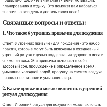
правильно, уделяйте внимание гигиене, мотивации,
планированию и отдыху. Это поможет вам набраться
энергии на всю день и достичь своих целей.
Связанные вопросы и ответы:
1. Что такое 6 утренних привычек для похудения
Ответ: 6 утренних привычек для похудения - это набор
практик, которые могут быть включены в ежедневный
утренний ритуал с целью поддержания здорового веса и
снижения веса. Эти привычки включают в себя
здоровый сон, пробуждение в определённое время,
умывание холодной водой, прогулку на свежем воздухе,
правильное питание и умывание лица.
2. Какие привычки можно включить в утренний
ритуал для похудения
Ответ: Утренний ритуал для похудения может включать