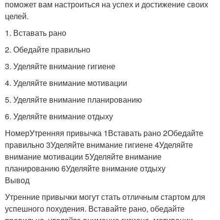
поможет вам настроиться на успех и достижение своих
целей.
1. Вставать рано
2. Обедайте правильно
3. Уделяйте внимание гигиене
4. Уделяйте внимание мотивации
5. Уделяйте внимание планированию
6. Уделяйте внимание отдыху
НомерУтренняя привычка 1Вставать рано 2Обедайте
правильно 3Уделяйте внимание гигиене 4Уделяйте
внимание мотивации 5Уделяйте внимание
планированию 6Уделяйте внимание отдыху
Вывод
Утренние привычки могут стать отличным стартом для
успешного похудения. Вставайте рано, обедайте