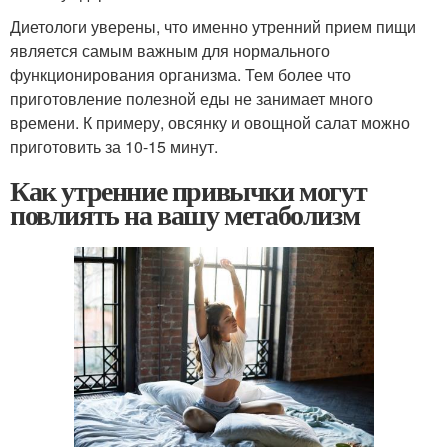
Диетологи уверены, что именно утренний прием пищи
является самым важным для нормального
функционирования организма. Тем более что
приготовление полезной еды не занимает много
времени. К примеру, овсянку и овощной салат можно
приготовить за 10-15 минут.
Как утренние привычки могут
повлиять на вашу метаболизм