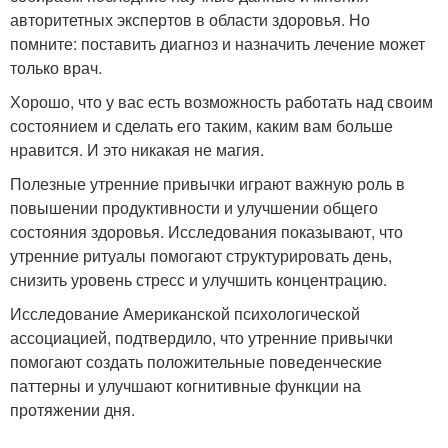
авторитетных экспертов в области здоровья. Но
помните: поставить диагноз и назначить лечение может
только врач.
Хорошо, что у вас есть возможность работать над своим
состоянием и сделать его таким, каким вам больше
нравится. И это никакая не магия.
Полезные утренние привычки играют важную роль в
повышении продуктивности и улучшении общего
состояния здоровья. Исследования показывают, что
утренние ритуалы помогают структурировать день,
снизить уровень стресс и улучшить концентрацию.
Исследование Американской психологической
ассоциацией, подтвердило, что утренние привычки
помогают создать положительные поведенческие
паттерны и улучшают когнитивные функции на
протяжении дня.