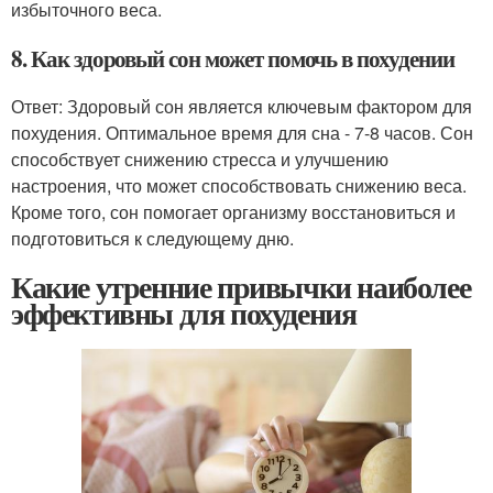
избыточного веса.
8. Как здоровый сон может помочь в похудении
Ответ: Здоровый сон является ключевым фактором для
похудения. Оптимальное время для сна - 7-8 часов. Сон
способствует снижению стресса и улучшению
настроения, что может способствовать снижению веса.
Кроме того, сон помогает организму восстановиться и
подготовиться к следующему дню.
Какие утренние привычки наиболее
эффективны для похудения