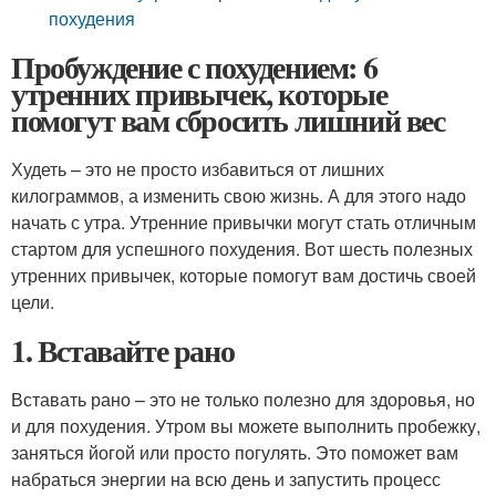
похудения
Пробуждение с похудением: 6
утренних привычек, которые
помогут вам сбросить лишний вес
Худеть – это не просто избавиться от лишних
килограммов, а изменить свою жизнь. А для этого надо
начать с утра. Утренние привычки могут стать отличным
стартом для успешного похудения. Вот шесть полезных
утренних привычек, которые помогут вам достичь своей
цели.
1. Вставайте рано
Вставать рано – это не только полезно для здоровья, но
и для похудения. Утром вы можете выполнить пробежку,
заняться йогой или просто погулять. Это поможет вам
набраться энергии на всю день и запустить процесс