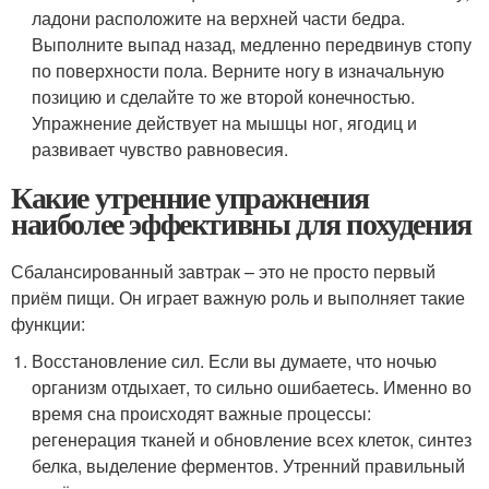
ладони расположите на верхней части бедра.
Выполните выпад назад, медленно передвинув стопу
по поверхности пола. Верните ногу в изначальную
позицию и сделайте то же второй конечностью.
Упражнение действует на мышцы ног, ягодиц и
развивает чувство равновесия.
Какие утренние упражнения
наиболее эффективны для похудения
Сбалансированный завтрак – это не просто первый
приём пищи. Он играет важную роль и выполняет такие
функции:
Восстановление сил. Если вы думаете, что ночью
организм отдыхает, то сильно ошибаетесь. Именно во
время сна происходят важные процессы:
регенерация тканей и обновление всех клеток, синтез
белка, выделение ферментов. Утренний правильный