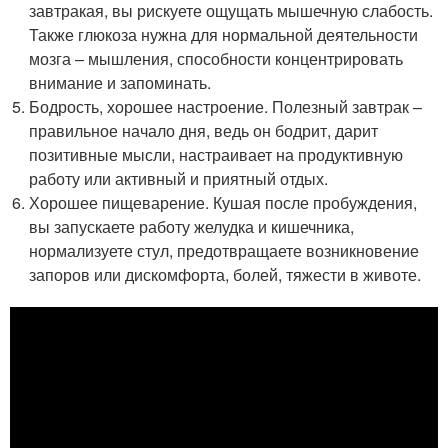
завтракая, вы рискуете ощущать мышечную слабость.
Также глюкоза нужна для нормальной деятельности
мозга – мышления, способности концентрировать
внимание и запоминать.
Бодрость, хорошее настроение. Полезный завтрак –
правильное начало дня, ведь он бодрит, дарит
позитивные мысли, настраивает на продуктивную
работу или активный и приятный отдых.
Хорошее пищеварение. Кушая после пробуждения,
вы запускаете работу желудка и кишечника,
нормализуете стул, предотвращаете возникновение
запоров или дискомфорта, болей, тяжести в животе.