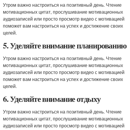
Утром важно настроиться на позитивный день. Чтение
мотивационных цитат, прослушивание мотивационных
аудиозаписей или просто просмотр видео с мотивацией
поможет вам настроиться на успех и достижение своих
целей.
5. Уделяйте внимание планированию
Утром важно настроиться на позитивный день. Чтение
мотивационных цитат, прослушивание мотивационных
аудиозаписей или просто просмотр видео с мотивацией
поможет вам настроиться на успех и достижение своих
целей.
6. Уделяйте внимание отдыху
Утром важно настроиться на позитивный день. Чтение
мотивационных цитат, прослушивание мотивационных
аудиозаписей или просто просмотр видео с мотивацией