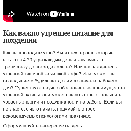
Как важно утреннее питание для
похудения
Как вы проводите утро? Вы из тех героев, которые
встают в 4:30 утра каждый день и заканчивают
тренировку до восхода солнца? Или наслаждаетесь
утренней тишиной за чашкой кофе? Или, может, вы
откладываете будильник до самого начала рабочего
дня? Существуют научно обоснованные преимущества
утренней рутины: она может снизить стресс, повысить
уровень энергии и продуктивности на работе. Если вы
не знаете, с чего начать, подумайте о трех
рекомендуемых психологами практиках.
Сформулируйте намерение на день