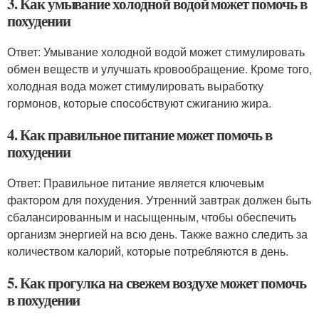
3. Как умывание холодной водой может помочь в
похудении
Ответ: Умывание холодной водой может стимулировать
обмен веществ и улучшать кровообращение. Кроме того,
холодная вода может стимулировать выработку
гормонов, которые способствуют сжиганию жира.
4. Как правильное питание может помочь в
похудении
Ответ: Правильное питание является ключевым
фактором для похудения. Утренний завтрак должен быть
сбалансированным и насыщенным, чтобы обеспечить
организм энергией на всю день. Также важно следить за
количеством калорий, которые потребляются в день.
5. Как прогулка на свежем воздухе может помочь
в похудении