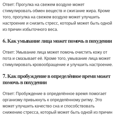
Ответ: Прогулка на свежем воздухе может
стимулировать обмен веществ и сжигание жира. Кроме
того, прогулка на свежем воздухе может улучшить
настроение и снизить стресс, который может быть одной
из причин избыточного веса.
6. Как умывание лица может помочь в похудении
Ответ: Умывание лица может помочь очистить кожу от
пота и смазывает её. Кроме того, умывание лица может
стимулировать кровообращение и улучшить настроение.
7. Как пробуждение в определённое время может
помочь в похудении
Ответ: Пробуждение в определённое время помогает
организму привыкнуть к определённому ритму. Это
может улучшить качество сна и способствовать
снижению стресса, который может быть одной из причин