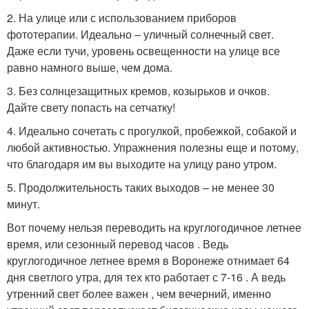
2. На улице или с использованием приборов
фототерапии. Идеально – уличный солнечный свет.
Даже если тучи, уровень освещенности на улице все
равно намного выше, чем дома.
3. Без солнцезащитных кремов, козырьков и очков.
Дайте свету попасть на сетчатку!
4. Идеально сочетать с прогулкой, пробежкой, собакой и
любой активностью. Упражнения полезны еще и потому,
что благодаря им вы выходите на улицу рано утром.
5. Продолжительность таких выходов – не менее 30
минут.
Вот почему нельзя переводить на круглогодичное летнее
время, или сезонный перевод часов . Ведь
круглогодичное летнее время в Воронеже отнимает 64
дня светлого утра, для тех кто работает с 7-16 . А ведь
утренний свет более важен , чем вечерний, именно