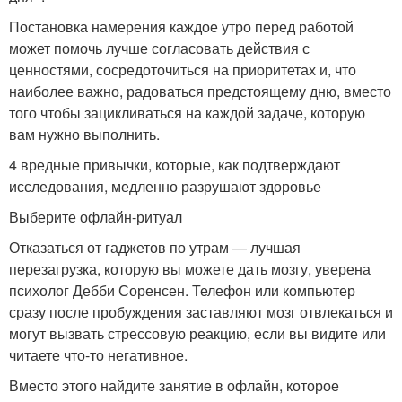
Постановка намерения каждое утро перед работой
может помочь лучше согласовать действия с
ценностями, сосредоточиться на приоритетах и, что
наиболее важно, радоваться предстоящему дню, вместо
того чтобы зацикливаться на каждой задаче, которую
вам нужно выполнить.
4 вредные привычки, которые, как подтверждают
исследования, медленно разрушают здоровье
Выберите офлайн-ритуал
Отказаться от гаджетов по утрам — лучшая
перезагрузка, которую вы можете дать мозгу, уверена
психолог Дебби Соренсен. Телефон или компьютер
сразу после пробуждения заставляют мозг отвлекаться и
могут вызвать стрессовую реакцию, если вы видите или
читаете что-то негативное.
Вместо этого найдите занятие в офлайн, которое