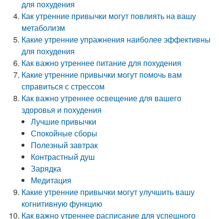
для похудения
Как утренние привычки могут повлиять на вашу
метаболизм
Какие утренние упражнения наиболее эффективны
для похудения
Как важно утреннее питание для похудения
Какие утренние привычки могут помочь вам
справиться с стрессом
Как важно утреннее освещение для вашего
здоровья и похудения
Лучшие привычки
Спокойные сборы
Полезный завтрак
Контрастный душ
Зарядка
Медитация
Какие утренние привычки могут улучшить вашу
когнитивную функцию
Как важно утреннее расписание для успешного