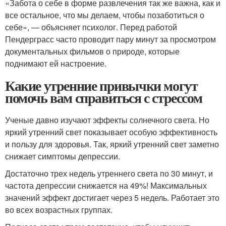
«Забота о себе в форме развлечения так же важна, как и
все остальное, что мы делаем, чтобы позаботиться о
себе», — объясняет психолог. Перед работой
Пендерграсс часто проводит пару минут за просмотром
документальных фильмов о природе, которые
поднимают ей настроение.
Какие утренние привычки могут
помочь вам справиться с стрессом
Ученые давно изучают эффекты солнечного света. Но
яркий утренний свет показывает особую эффективность
и пользу для здоровья. Так, яркий утренний свет заметно
снижает симптомы депрессии.
Достаточно трех недель утреннего света по 30 минут, и
частота депрессии снижается на 49%! Максимальных
значений эффект достигает через 5 недель. Работает это
во всех возрастных группах.