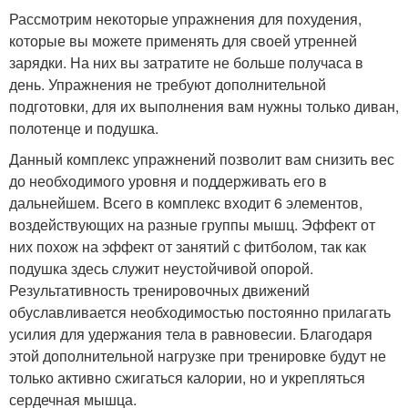
Рассмотрим некоторые упражнения для похудения,
которые вы можете применять для своей утренней
зарядки. На них вы затратите не больше получаса в
день. Упражнения не требуют дополнительной
подготовки, для их выполнения вам нужны только диван,
полотенце и подушка.
Данный комплекс упражнений позволит вам снизить вес
до необходимого уровня и поддерживать его в
дальнейшем. Всего в комплекс входит 6 элементов,
воздействующих на разные группы мышц. Эффект от
них похож на эффект от занятий с фитболом, так как
подушка здесь служит неустойчивой опорой.
Результативность тренировочных движений
обуславливается необходимостью постоянно прилагать
усилия для удержания тела в равновесии. Благодаря
этой дополнительной нагрузке при тренировке будут не
только активно сжигаться калории, но и укрепляться
сердечная мышца.