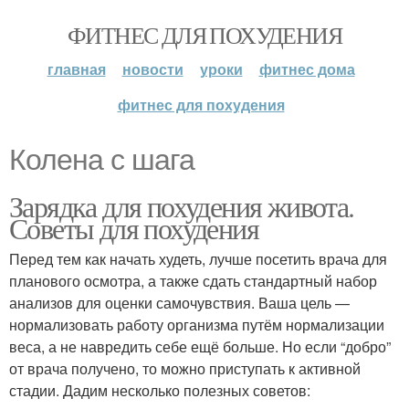
ФИТНЕС ДЛЯ ПОХУДЕНИЯ
главная
новости
уроки
фитнес дома
фитнес для похудения
Колена с шага
Зарядка для похудения живота.
Советы для похудения
Перед тем как начать худеть, лучше посетить врача для
планового осмотра, а также сдать стандартный набор
анализов для оценки самочувствия. Ваша цель —
нормализовать работу организма путём нормализации
веса, а не навредить себе ещё больше. Но если “добро”
от врача получено, то можно приступать к активной
стадии. Дадим несколько полезных советов: