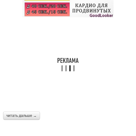
читать дальше →