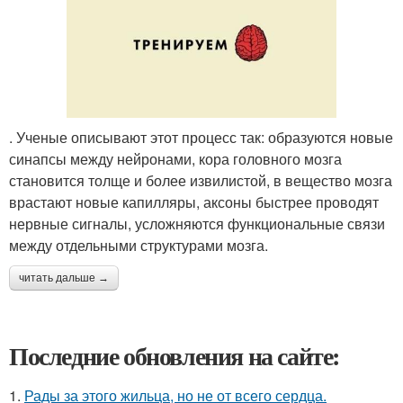
. Ученые описывают этот процесс так: образуются новые
синапсы между нейронами, кора головного мозга
становится толще и более извилистой, в вещество мозга
врастают новые капилляры, аксоны быстрее проводят
нервные сигналы, усложняются функциональные связи
между отдельными структурами мозга.
читать дальше →
Последние обновления на сайте:
1.
Рады за этого жильца, но не от всего сердца.