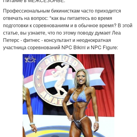
Питание в МЕЖСЕЗОНЬЕ.
Профессиональным бикинисткам часто приходится
отвечать на вопрос: "как вы питаетесь во время
подготовки к соревнованиям и в обычное время? В этой
статье, вы узнаете, что по этому поводу думает Леа
Петерс - фитнес - консультант и неоднократная
участница соревнований NPC Bikini и NPC Figure: