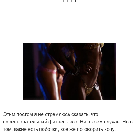
Этим постом я не стремлюсь сказать, что
соревновательный фитнес - зло. Ни в коем случае. Но о
том, какие есть побочки, все же поговорить хочу.