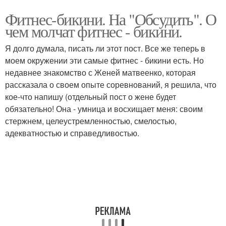
Фитнес-бикини. На "Обсудить". О
чем молчат фитнес - бикини.
Я долго думала, писать ли этот пост. Все же теперь в
моем окружении эти самые фитнес - бикини есть. Но
недавнее знакомство с Женей матвеенко, которая
рассказала о своем опыте соревнований, я решила, что
кое-что напишу (отдельный пост о жене будет
обязательно! Она - умница и восхищает меня: своим
стержнем, целеустремленностью, смелостью,
адекватностью и справедливостью.