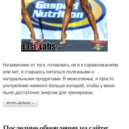
Независимо от того, готовлюсь ли я к соревнованиям
или нет, я стараюсь питаться полезными и
натуральными продуктами. В межсезонье, я просто
употребляю немного больше калорий, чтобы у меня
было достаточно энергии для тренировок.
читать дальше →
Последние обновления на сайте: