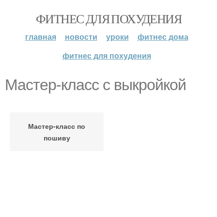
ФИТНЕС ДЛЯ ПОХУДЕНИЯ
главная
новости
уроки
фитнес дома
фитнес для похудения
Мастер-класс с выкройкой
Мастер-класс по
пошиву