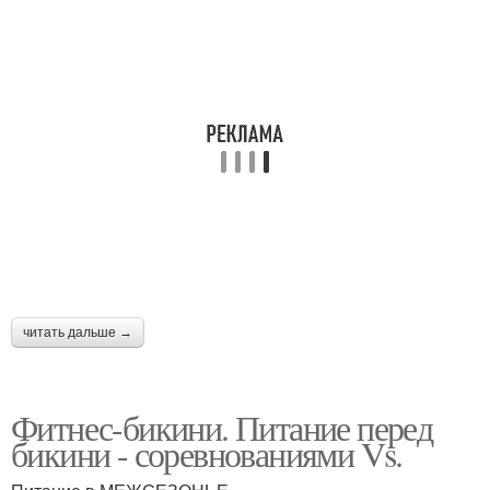
читать дальше →
Фитнес-бикини. Питание перед
бикини - соревнованиями Vs.