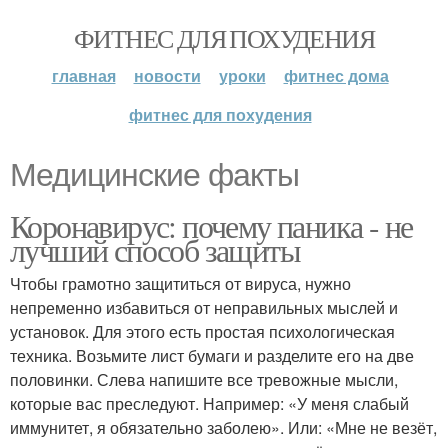
ФИТНЕС ДЛЯ ПОХУДЕНИЯ
главная
новости
уроки
фитнес дома
фитнес для похудения
Медицинские факты
Коронавирус: почему паника - не
лучший способ защиты
Чтобы грамотно защититься от вируса, нужно
непременно избавиться от неправильных мыслей и
установок. Для этого есть простая психологическая
техника. Возьмите лист бумаги и разделите его на две
половинки. Слева напишите все тревожные мысли,
которые вас преследуют. Например: «У меня слабый
иммунитет, я обязательно заболею». Или: «Мне не везёт,