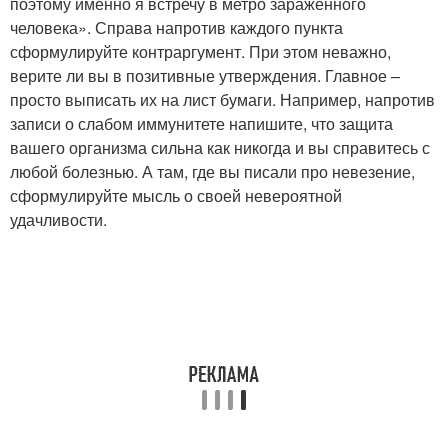
поэтому именно я встречу в метро заражённого
человека». Справа напротив каждого пункта
сформулируйте контраргумент. При этом неважно,
верите ли вы в позитивные утверждения. Главное –
просто выписать их на лист бумаги. Например, напротив
записи о слабом иммунитете напишите, что защита
вашего организма сильна как никогда и вы справитесь с
любой болезнью. А там, где вы писали про невезение,
сформулируйте мысль о своей невероятной
удачливости.